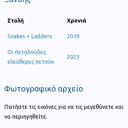
Στολή
Χρονιά
Snakes + Ladders
2019
Οι πεταλούδες
2023
ελεύθερες πετούν
Φωτογραφικό αρχείο
Πατήστε τις εικόνες για να τις μεγεθύνετε και
να περιηγηθείτε.