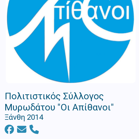
Πολιτιστικός Σύλλογος
Μυρωδάτου "Οι Απίθανοι"
Ξάνθη 2014