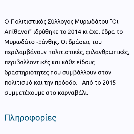
Ο Πολιτιστικός Σύλλογος Μυρωδάτου “Οι
Απίθανοι” ιδρύθηκε το 2014 κι έχει έδρα το
Μυρωδάτο -Ξάνθης. Οι δράσεις του
περιλαμβάνουν πολιτιστικές, φιλανθρωπικές,
περιβαλλοντικές και κάθε είδους
δραστηριότητες που συμβάλλουν στον
πολιτισμό και την πρόοδο. Από το 2015
συμμετέχουμε στο καρναβάλι.
Πληροφορίες