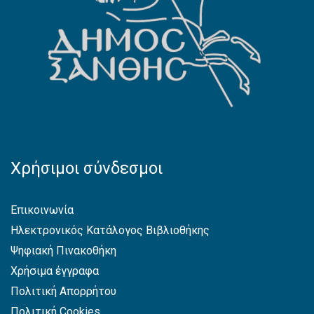
Χρήσιμοι σύνδεσμοι
Επικοινωνία
Ηλεκτρονικός Κατάλογος Βιβλιοθήκης
Ψηφιακή Πινακοθήκη
Χρήσιμα έγγραφα
Πολιτική Απορρήτου
Πολιτική Cookies