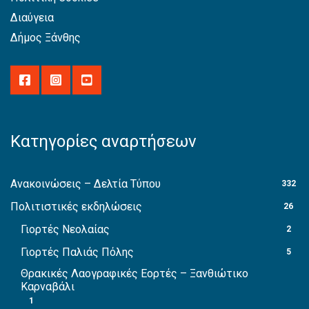
Διαύγεια
Δήμος Ξάνθης
Κατηγορίες αναρτήσεων
Ανακοινώσεις – Δελτία Τύπου
332
Πολιτιστικές εκδηλώσεις
26
Γιορτές Νεολαίας
2
Γιορτές Παλιάς Πόλης
5
Θρακικές Λαογραφικές Εορτές – Ξανθιώτικο
Καρναβάλι
1