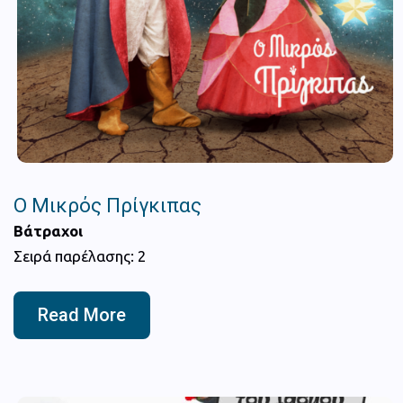
Ο Μικρός Πρίγκιπας
Βάτραχοι
Σειρά παρέλασης: 2
Read More