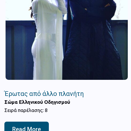
Έρωτας από άλλο πλανήτη
Σώμα Ελληνικού Οδηγισμού
Σειρά παρέλασης: 8
Read More