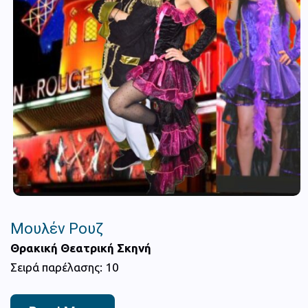
Μουλέν Ρουζ
Θρακική Θεατρική Σκηνή
Σειρά παρέλασης: 10