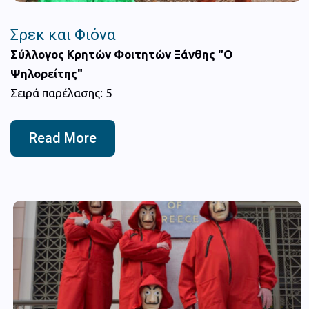
Σρεκ και Φιόνα
Σύλλογος Κρητών Φοιτητών Ξάνθης "Ο
Ψηλορείτης"
Σειρά παρέλασης: 5
Read More