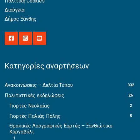
Πολιτική Cookies
Διαύγεια
Δήμος Ξάνθης
Κατηγορίες αναρτήσεων
Ανακοινώσεις – Δελτία Τύπου
332
Πολιτιστικές εκδηλώσεις
26
Γιορτές Νεολαίας
2
Γιορτές Παλιάς Πόλης
5
Θρακικές Λαογραφικές Εορτές – Ξανθιώτικο
Καρναβάλι
1