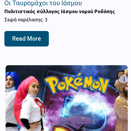
Οι Ταυρομάχοι του Ιάσμου
Πολιτιστικός σύλλογος Ιάσμου νομού Ροδόπης
Σειρά παρέλασης: 3
Read More