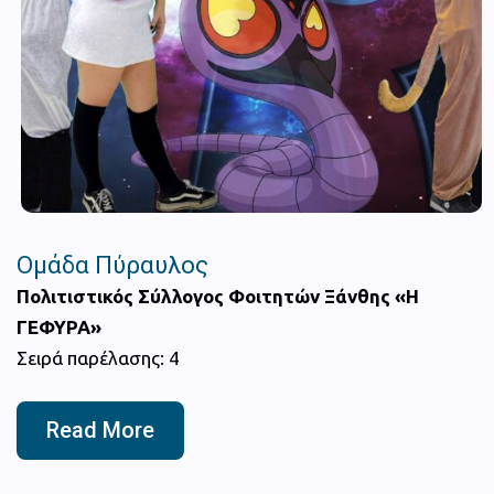
Ομάδα Πύραυλος
Πολιτιστικός Σύλλογος Φοιτητών Ξάνθης «Η
ΓΕΦΥΡΑ»
Σειρά παρέλασης: 4
Read More