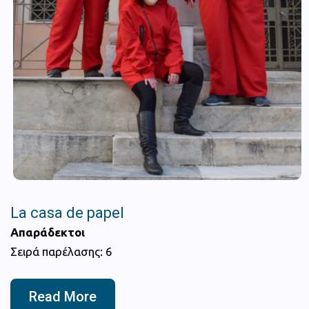
La casa de papel
Απαράδεκτοι
Σειρά παρέλασης: 6
Read More