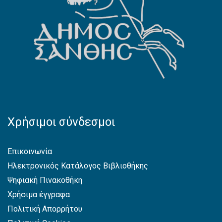
Χρήσιμοι σύνδεσμοι
Επικοινωνία
Ηλεκτρονικός Κατάλογος Βιβλιοθήκης
Ψηφιακή Πινακοθήκη
Χρήσιμα έγγραφα
Πολιτική Απορρήτου