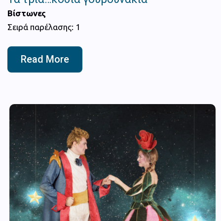
Βίστωνες
Σειρά παρέλασης: 1
Read More