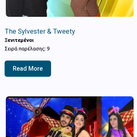
The Sylvester & Tweety
Ξενιτεμένοι
Σειρά παρέλασης: 9
Read More