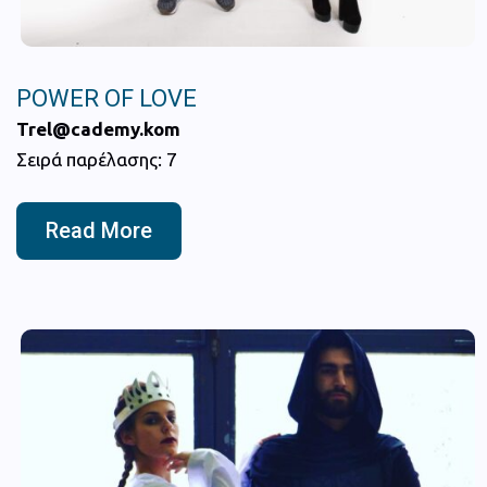
POWER OF LOVE
Trel@cademy.kom
Σειρά παρέλασης: 7
Read More