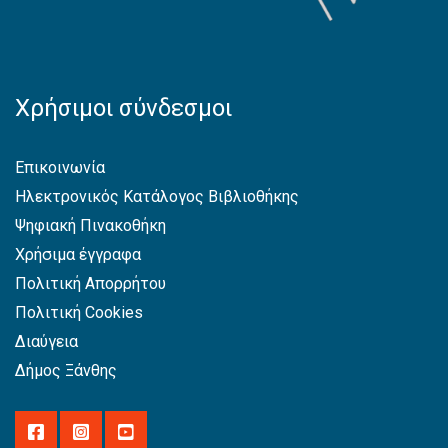
Χρήσιμοι σύνδεσμοι
Επικοινωνία
Ηλεκτρονικός Κατάλογος Βιβλιοθήκης
Ψηφιακή Πινακοθήκη
Χρήσιμα έγγραφα
Πολιτική Απορρήτου
Πολιτική Cookies
Διαύγεια
Δήμος Ξάνθης