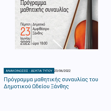
ΑΝΑΚΟΙΝΏΣΕΙΣ - ΔΕΛΤΊΑ ΤΎΠΟΥ
23/06/2022
Πρόγραμμα μαθητικής συναυλίας του
Δημοτικού Ωδείου Ξάνθης