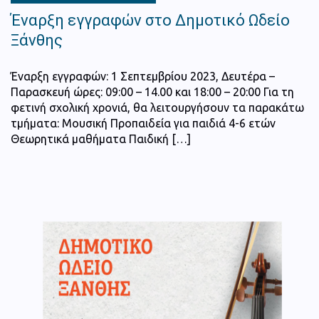
Έναρξη εγγραφών στο Δημοτικό Ωδείο
Ξάνθης
Έναρξη εγγραφών: 1 Σεπτεμβρίου 2023, Δευτέρα –
Παρασκευή ώρες: 09:00 – 14.00 και 18:00 – 20:00 Για τη
φετινή σχολική χρονιά, θα λειτουργήσουν τα παρακάτω
τμήματα: Μουσική Προπαιδεία για παιδιά 4-6 ετών
Θεωρητικά μαθήματα Παιδική […]