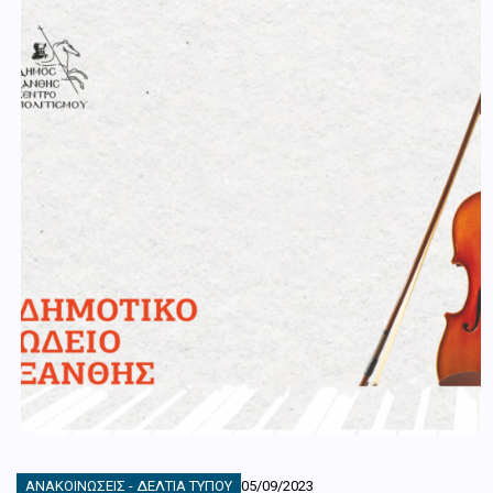
ΑΝΑΚΟΙΝΏΣΕΙΣ - ΔΕΛΤΊΑ ΤΎΠΟΥ
05/09/2023