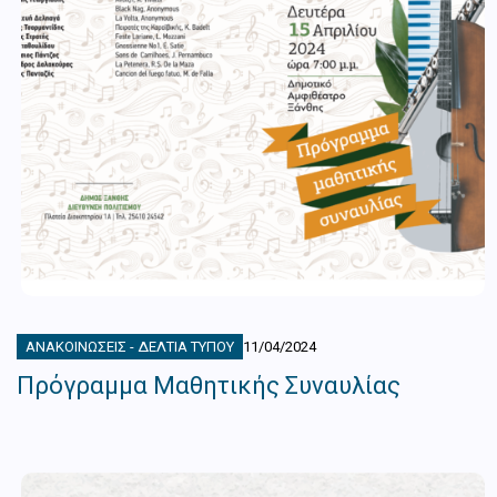
ΑΝΑΚΟΙΝΏΣΕΙΣ - ΔΕΛΤΊΑ ΤΎΠΟΥ
11/04/2024
Πρόγραμμα Μαθητικής Συναυλίας