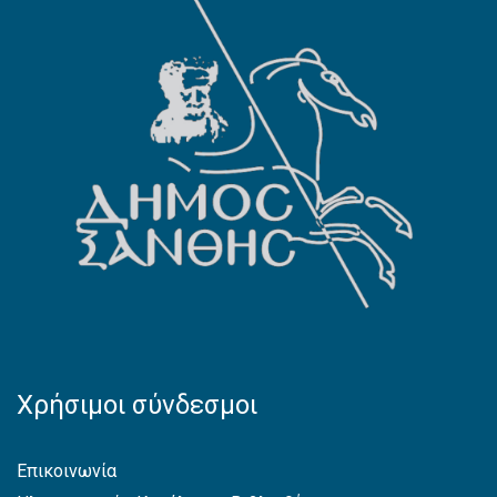
Χρήσιμοι σύνδεσμοι
Επικοινωνία