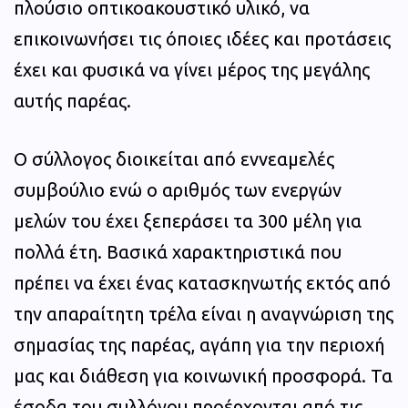
πλούσιο οπτικοακουστικό υλικό, να
επικοινωνήσει τις όποιες ιδέες και προτάσεις
έχει και φυσικά να γίνει μέρος της μεγάλης
αυτής παρέας.
Ο σύλλογος διοικείται από εννεαμελές
συμβούλιο ενώ ο αριθμός των ενεργών
μελών του έχει ξεπεράσει τα 300 μέλη για
πολλά έτη. Βασικά χαρακτηριστικά που
πρέπει να έχει ένας κατασκηνωτής εκτός από
την απαραίτητη τρέλα είναι η αναγνώριση της
σημασίας της παρέας, αγάπη για την περιοχή
μας και διάθεση για κοινωνική προσφορά. Τα
έσοδα του συλλόγου προέρχονται από τις