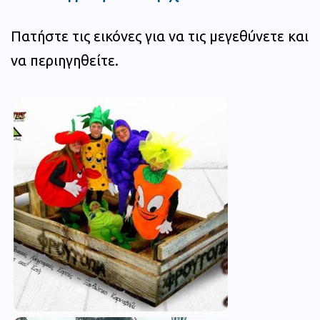
Πατήστε τις εικόνες για να τις μεγεθύνετε και
να περιηγηθείτε.