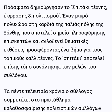
Πρόσφατα δημιούργησαν το ‘Σπιτάκι τέχνης,
έκφρασης & πολιτισμού’. Έναν μικρό
πολυχώρο στη καρδιά της παλιάς πόλης της
Ξάνθης που αποτελεί σημείο πληροφόρησης
επισκεπτών και φιλοξενεί θεματικές
εκθέσεις προσφέροντας ένα βήμα για τους
τοπικούς καλλιτέχνες. Το ‘σπιτάκι’ αποτελεί
επίσης τόπο συνάντησης των μελών του
συλλόγου.
Τα πέντε τελευταία χρόνια ο σύλλογος
συμμετέχει στο πρωτάθλημα
καλαθοσφαίρισης πολιτιστικών συλλόγων