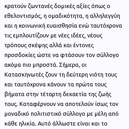
κρατούν ζωντανές δομικές αξίες όπως ο
εθελοντισμός, η ομαδικότητα, η αλληλεγγύη
και η κοινωνική ευαισθησία ενώ ταυτόχρονα
τις εμπλουτίζουν με νέες ιδέες, νέους
τρόπους σκέψης αλλά και έντονες
προσδοκίες ώστε να φτάσουν τον σύλλογο
ακόμα πιο μπροστά. Σήμερα, οι
Κατασκηνωτές ζουν τη δεύτερη νιότη τους
και ταυτόχρονα κάνουν τα πρώτα τους
βήματα στην τέταρτη δεκαετία της ζωής
τους. Καταφέρνουν να αποτελούν ίσως τον
μοναδικό πολιτιστικό σύλλογο με μέλη από
κάθε ηλικία. Αυτό άλλωστε είναι και το