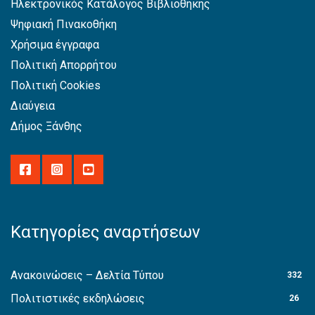
Ηλεκτρονικός Κατάλογος Βιβλιοθήκης
Ψηφιακή Πινακοθήκη
Χρήσιμα έγγραφα
Πολιτική Απορρήτου
Πολιτική Cookies
Διαύγεια
Δήμος Ξάνθης
Κατηγορίες αναρτήσεων
Ανακοινώσεις – Δελτία Τύπου
332
Πολιτιστικές εκδηλώσεις
26