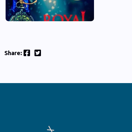
Facebook
Twitter
Share: