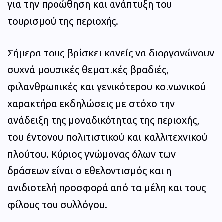
για την προώθηση και ανάπτυξη του
τουρισμού της περιοχής.
Σήμερα τους βρίσκει κανείς να διοργανώνουν
συχνά μουσικές θεματικές βραδιές,
φιλανθρωπικές και γενικότερου κοινωνικού
χαρακτήρα εκδηλώσεις με στόχο την
ανάδειξη της μοναδικότητας της περιοχής,
του έντονου πολιτιστικού και καλλιτεχνικού
πλούτου. Κύριος γνώμονας όλων των
δράσεων είναι ο εθελοντισμός και η
ανιδιοτελή προσφορά από τα μέλη και τους
φίλους του συλλόγου.