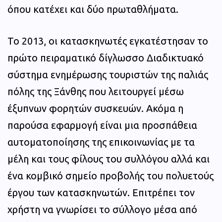
όπου κατέχει και δύο πρωταθλήματα.
Το 2013, οι κατασκηνωτές εγκατέστησαν το
πρώτο πειραματικό δίγλωσσο Διαδικτυακό
σύστημα ενημέρωσης τουριστών της παλιάς
πόλης της Ξάνθης που λειτουργεί μέσω
έξυπνων φορητών συσκευών. Ακόμα η
παρούσα εφαρμογή είναι μια προσπάθεια
αυτοματοποίησης της επικοινωνίας με τα
μέλη και τους φίλους του συλλόγου αλλά και
ένα κομβικό σημείο προβολής του πολυετούς
έργου των κατασκηνωτών. Επιτρέπει τον
χρήστη να γνωρίσει το σύλλογο μέσα από