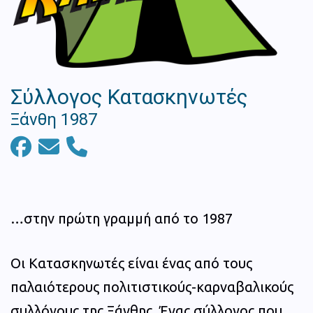
Σύλλογος Κατασκηνωτές
Ξάνθη 1987
…στην πρώτη γραμμή από το 1987
Οι Κατασκηνωτές είναι ένας από τους
παλαιότερους πολιτιστικούς-καρναβαλικούς
συλλόγους της Ξάνθης. Ένας σύλλογος που