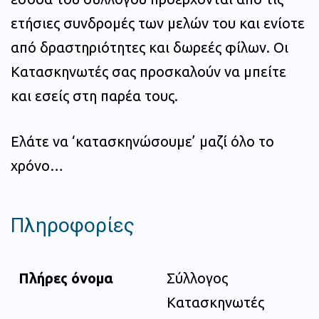
ετήσιες συνδρομές των μελών του και ενίοτε
από δραστηριότητες και δωρεές φίλων. Οι
Κατασκηνωτές σας προσκαλούν να μπείτε
και εσείς στη παρέα τους.
Ελάτε να ‘κατασκηνώσουμε’ μαζί όλο το
χρόνο…
Πληροφορίες
Πλήρες όνομα
Σύλλογος
Κατασκηνωτές