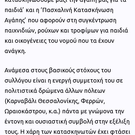
παιδιά’ και η ‘Πασχαλινή Κατασκήνωση
Αγάπης’ που αφορούν στη συγκέντρωση
παιχνιδιών, ρούχων και τροφίμων για παιδιά
και οικογένειες του νομού που τα έχουν
ανάγκη.
Ανάμεσα στους βασικούς στόχους του
συλλόγου είναι η ενεργή συμμετοχή του σε
πολιτιστικά δρώμενα άλλων πόλεων
(Καρναβάλι Θεσσαλονίκης, Φερρών,
Ωραιοκάστρου, κ.α.) πάντα με γνώμονα την
έντονη και ουσιαστική συμβολή στην εξέλιξη
τους. Η χάρη των κατασκηνωτών έχει φτάσει