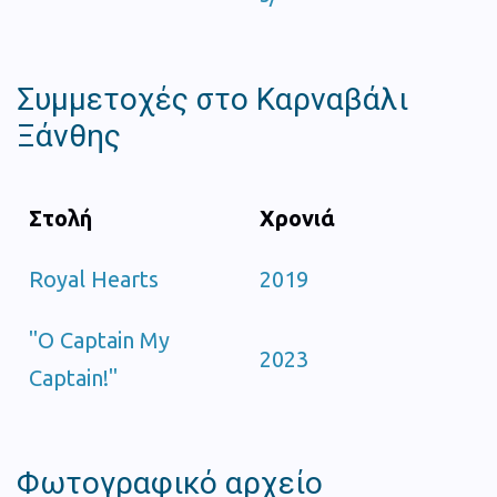
Συμμετοχές στο Καρναβάλι
Ξάνθης
Στολή
Χρονιά
Royal Hearts
2019
"O Captain My
2023
Captain!"
Φωτογραφικό αρχείο