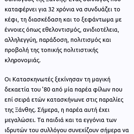
καταφέρνει για 32 χρόνια να συνδυάζει το
κέφι, τη διασκέδαση και το ξεφάντωμα με
έννοιες όπως εθελοντισμός, ανιδιοτέλεια,
αλληλεγγύη, παράδοση, πολιτισμός και
προβολή της τοπικής πολιτιστικής
κληρονομιάς.
Οι Κατασκηνωτές ξεκίνησαν τη μαγική
δεκαετία του ’80 από μία παρέα φίλων που
επί σειρά ετών κατασκήνωνε στις παραλίες
της Ξάνθης. Σήμερα, η παρέα αυτή έχει
μεγαλώσει. Τα παιδιά και τα εγγόνια των
ιδρυτών του συλλόγου συνεχίζουν σήμερα να