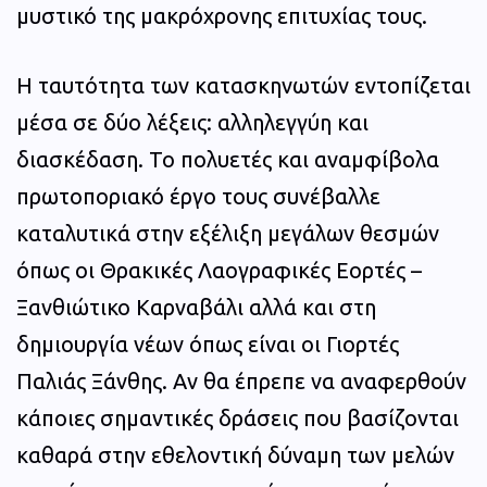
μυστικό της μακρόχρονης επιτυχίας τους.
Η ταυτότητα των κατασκηνωτών εντοπίζεται
μέσα σε δύο λέξεις: αλληλεγγύη και
διασκέδαση. Το πολυετές και αναμφίβολα
πρωτοποριακό έργο τους συνέβαλλε
καταλυτικά στην εξέλιξη μεγάλων θεσμών
όπως οι Θρακικές Λαογραφικές Εορτές –
Ξανθιώτικο Καρναβάλι αλλά και στη
δημιουργία νέων όπως είναι οι Γιορτές
Παλιάς Ξάνθης. Αν θα έπρεπε να αναφερθούν
κάποιες σημαντικές δράσεις που βασίζονται
καθαρά στην εθελοντική δύναμη των μελών