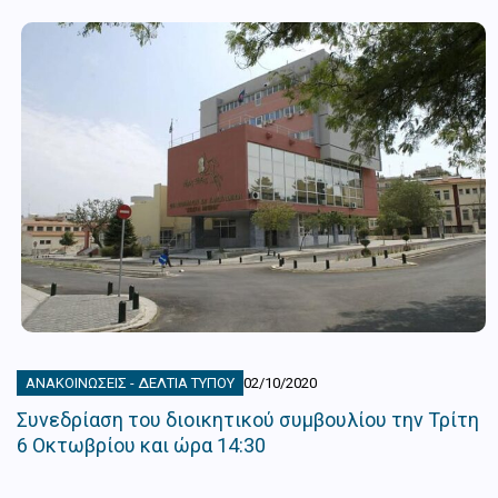
ΑΝΑΚΟΙΝΏΣΕΙΣ - ΔΕΛΤΊΑ ΤΎΠΟΥ
02/10/2020
Συνεδρίαση του διοικητικού συμβουλίου την Τρίτη
6 Οκτωβρίου και ώρα 14:30