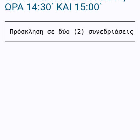
ΩΡΑ 14:30΄ ΚΑΙ 15:00΄
Πρόσκληση σε δύο (2) συνεδριάσεις 