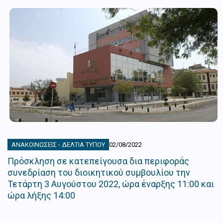
ΑΝΑΚΟΙΝΏΣΕΙΣ - ΔΕΛΤΊΑ ΤΎΠΟΥ
02/08/2022
Πρόσκληση σε κατεπείγουσα δια περιφοράς
συνεδρίαση του διοικητικού συμβουλίου την
Τετάρτη 3 Αυγούστου 2022, ώρα έναρξης 11:00 και
ώρα λήξης 14:00