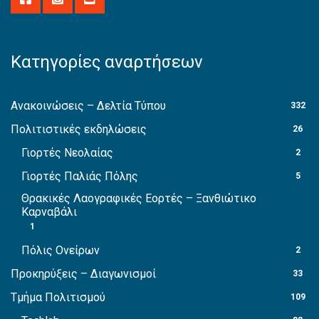
Κατηγορίες αναρτήσεων
Ανακοινώσεις – Δελτία Τύπου
332
Πολιτιστικές εκδηλώσεις
26
Γιορτές Νεολαίας
2
Γιορτές Παλιάς Πόλης
5
Θρακικές Λαογραφικές Εορτές – Ξανθιώτικο
Καρναβάλι
1
Πόλις Ονείρων
2
Προκηρύξεις – Διαγωνισμοί
33
Τμήμα Πολιτισμού
109