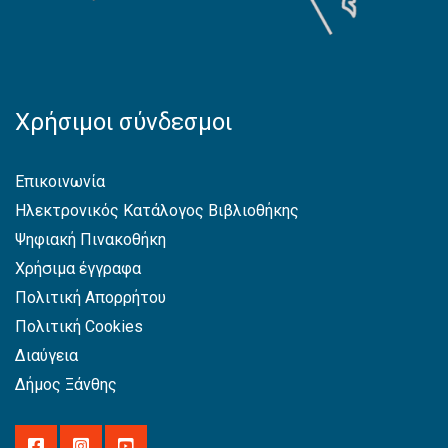
Χρήσιμοι σύνδεσμοι
Επικοινωνία
Ηλεκτρονικός Κατάλογος Βιβλιοθήκης
Ψηφιακή Πινακοθήκη
Χρήσιμα έγγραφα
Πολιτική Απορρήτου
Πολιτική Cookies
Διαύγεια
Δήμος Ξάνθης