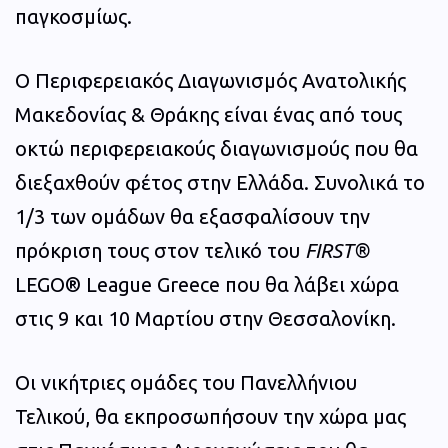
παγκοσμίως.
Ο Περιφερειακός Διαγωνισμός Ανατολικής
Μακεδονίας & Θράκης είναι ένας από τους
οκτώ περιφερειακούς διαγωνισμούς που θα
διεξαχθούν φέτος στην Ελλάδα. Συνολικά το
1/3 των ομάδων θα εξασφαλίσουν την
πρόκριση τους στον τελικό του
FIRST®
LEGO® League Greece που θα λάβει χώρα
στις 9 και 10 Μαρτίου στην Θεσσαλονίκη.
Οι νικήτριες ομάδες του Πανελλήνιου
Τελικού, θα εκπροσωπήσουν την χώρα μας