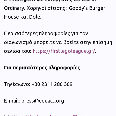
Ordinary. Χορηγοί σίτισης : Goody’s Burger
House και Dole.
Περισσότερες πληροφορίες για τον
διαγωνισμό μπορείτε να βρείτε στην επίσημη
σελίδα του:
https://firstlegoleague.gr/
.
Για περισσότερες πληροφορίες
Τηλέφωνο: +30 2311 286 369
E-mail: press@eduact.org