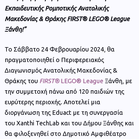
Εκπαιδευτικής Ρομποτικής Ανατολικής
Μακεδονίας & Θράκης FIRST® LEGO® League
Ξάνθη!”
Το Σάββατο 24 Φεβρουαρίου 2024, θα
πραγματοποιηθεί ο Περιφερειακός
Διαγωνισμός Ανατολικής Μακεδονίας &
Θράκης του
FIRST®
LEGO® League
Ξάνθη, με
την συμμετοχή πάνω από 120 παιδιών της
ευρύτερης περιοχής. Αποτελεί μια
διοργάνωση της Eduact με τη συνεργασία
του Xanthi TechLab και του Δήμου Ξάνθης και
θα φιλοξενηθεί στο Δημοτικό Αμφιθέατρο