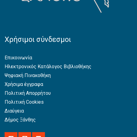
Χρήσιμοι σύνδεσμοι
Επικοινωνία
Ηλεκτρονικός Κατάλογος Βιβλιοθήκης
Ψηφιακή Πινακοθήκη
Χρήσιμα έγγραφα
Πολιτική Απορρήτου
Πολιτική Cookies
Διαύγεια
Δήμος Ξάνθης