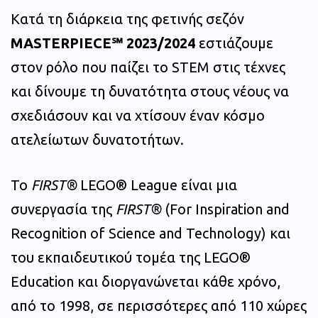
Κατά τη διάρκεια της φετινής σεζόν
MASTERPIECE
℠
2023/2024
εστιάζουμε
στον ρόλο που παίζει το STEM στις τέχνες
και δίνουμε τη δυνατότητα στους νέους να
σχεδιάσουν και να χτίσουν έναν κόσμο
ατελείωτων δυνατοτήτων.
Το
FIRST®
LEGO® League είναι μια
συνεργασία της
FIRST®
(For Inspiration and
Recognition of Science and Technology) και
του εκπαιδευτικού τομέα της LEGO®
Education και διοργανώνεται κάθε χρόνο,
από το 1998, σε περισσότερες από 110 χώρες