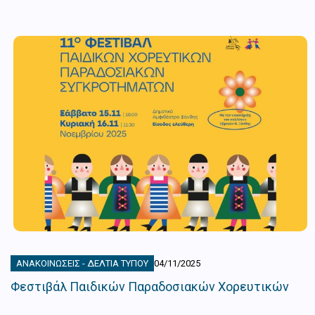
ΑΝΑΚΟΙΝΏΣΕΙΣ - ΔΕΛΤΊΑ ΤΎΠΟΥ
04/11/2025
Φεστιβάλ Παιδικών Παραδοσιακών Χορευτικών