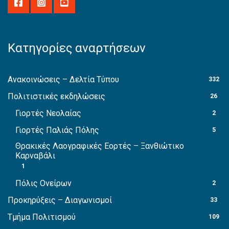
Κατηγορίες αναρτήσεων
Ανακοινώσεις – Δελτία Τύπου
332
Πολιτιστικές εκδηλώσεις
26
Γιορτές Νεολαίας
2
Γιορτές Παλιάς Πόλης
5
Θρακικές Λαογραφικές Εορτές – Ξανθιώτικο
Καρναβάλι
1
Πόλις Ονείρων
2
Προκηρύξεις – Διαγωνισμοί
33
Τμήμα Πολιτισμού
109