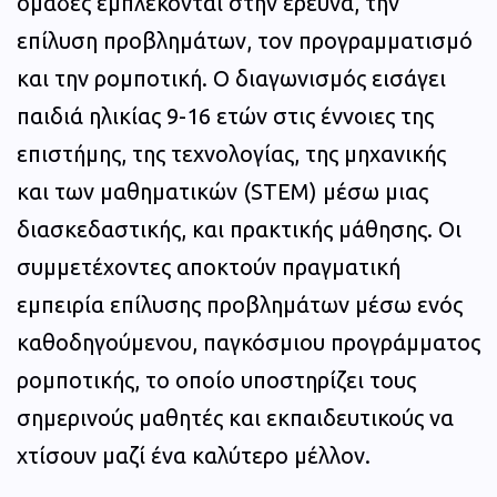
ομάδες εμπλέκονται στην έρευνα, την
επίλυση προβλημάτων, τον προγραμματισμό
και την ρομποτική. Ο διαγωνισμός εισάγει
παιδιά ηλικίας 9-16 ετών στις έννοιες της
επιστήμης, της τεχνολογίας, της μηχανικής
και των μαθηματικών (STEM) μέσω μιας
διασκεδαστικής, και πρακτικής μάθησης. Οι
συμμετέχοντες αποκτούν πραγματική
εμπειρία επίλυσης προβλημάτων μέσω ενός
καθοδηγούμενου, παγκόσμιου προγράμματος
ρομποτικής, το οποίο υποστηρίζει τους
σημερινούς μαθητές και εκπαιδευτικούς να
χτίσουν μαζί ένα καλύτερο μέλλον.