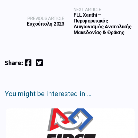
NEXT ARTICLE
FLL Xanthi –
PREVIOUS ARTICLE
Περιφερειακός
Ευχούπολη 2023
Διαγωνισμός Ανατολικής
Μακεδονίας & Θράκης
Facebook
Twitter
Share:
You might be interested in …