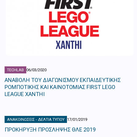
TECHLAB
06/03/2020
ΑΝΑΒΟΛΗ ΤΟΥ ΔΙΑΓΩΝΙΣΜΟΥ ΕΚΠΑΙΔΕΥΤΙΚΗΣ
ΡΟΜΠΟΤΙΚΗΣ ΚΑΙ ΚΑΙΝΟΤΟΜΙΑΣ FIRST LEGO
LEAGUE XANTHI
ΑΝΑΚΟΙΝΏΣΕΙΣ - ΔΕΛΤΊΑ ΤΎΠΟΥ
17/01/2019
ΠΡΟΚΗΡΥΞΗ ΠΡΟΣΛΗΨΗΣ ΘΛΕ 2019