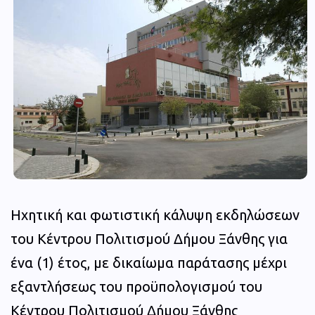
Ηχητική και φωτιστική κάλυψη εκδηλώσεων
του Κέντρου Πολιτισμού Δήμου Ξάνθης για
ένα (1) έτος, με δικαίωμα παράτασης μέχρι
εξαντλήσεως του προϋπολογισμού του
Κέντρου Πολιτισμού Δήμου Ξάνθης