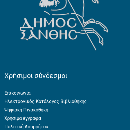
Χρήσιμοι σύνδεσμοι
Επικοινωνία
Ηλεκτρονικός Κατάλογος Βιβλιοθήκης
Ψηφιακή Πινακοθήκη
Χρήσιμα έγγραφα
Πολιτική Απορρήτου