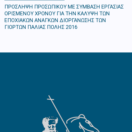
ΠΡΟΣΛΗΨΗ ΠΡΟΣΩΠΙΚΟΥ ΜΕ ΣΥΜΒΑΣΗ ΕΡΓΑΣΙΑΣ
ΟΡΙΣΜΕΝΟΥ ΧΡΟΝΟΥ ΓΙΑ ΤΗΝ ΚΑΛΥΨΗ ΤΩΝ
ΕΠΟΧΙΑΚΩΝ ΑΝΑΓΚΩΝ ΔΙΟΡΓΑΝΩΣΗΣ ΤΩΝ
ΓΙΟΡΤΩΝ ΠΑΛΙΑΣ ΠΟΛΗΣ 2016