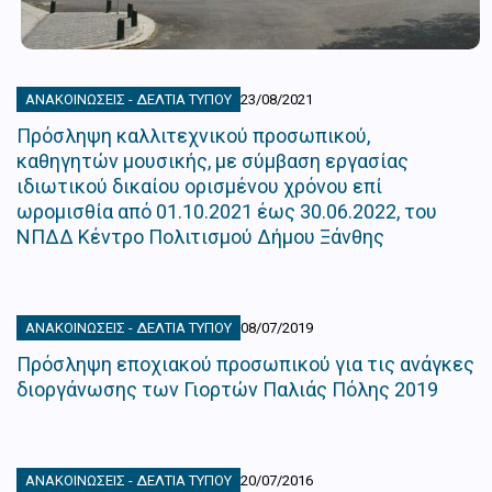
ΑΝΑΚΟΙΝΏΣΕΙΣ - ΔΕΛΤΊΑ ΤΎΠΟΥ
23/08/2021
Πρόσληψη καλλιτεχνικού προσωπικού,
καθηγητών μουσικής, με σύμβαση εργασίας
ιδιωτικού δικαίου ορισμένου χρόνου επί
ωρομισθία από 01.10.2021 έως 30.06.2022, του
ΝΠΔΔ Κέντρο Πολιτισμού Δήμου Ξάνθης
ΑΝΑΚΟΙΝΏΣΕΙΣ - ΔΕΛΤΊΑ ΤΎΠΟΥ
08/07/2019
Πρόσληψη εποχιακού προσωπικού για τις ανάγκες
διοργάνωσης των Γιορτών Παλιάς Πόλης 2019
ΑΝΑΚΟΙΝΏΣΕΙΣ - ΔΕΛΤΊΑ ΤΎΠΟΥ
20/07/2016