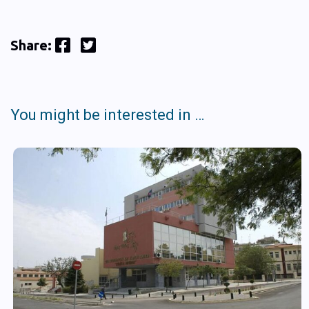
Facebook
Twitter
Share:
You might be interested in …