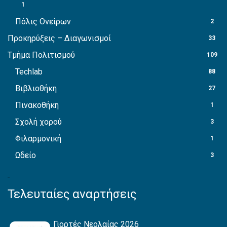
1
Πόλις Ονείρων
2
Προκηρύξεις – Διαγωνισμοί
33
Τμήμα Πολιτισμού
109
Techlab
88
Βιβλιοθήκη
27
Πινακοθήκη
1
Σχολή χορού
3
Φιλαρμονική
1
Ωδείο
3
Τελευταίες αναρτήσεις
Γιορτές Νεολαίας 2026