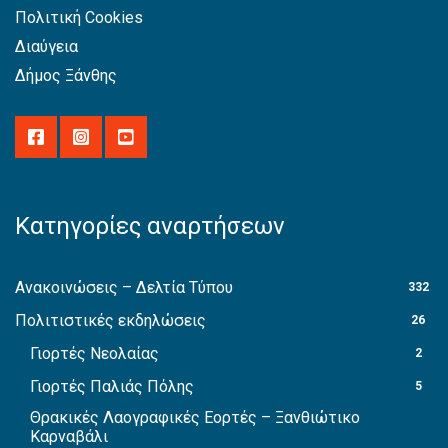
Πολιτική Cookies
Διαύγεια
Δήμος Ξάνθης
Κατηγορίες αναρτήσεων
Ανακοινώσεις – Δελτία Τύπου
332
Πολιτιστικές εκδηλώσεις
26
Γιορτές Νεολαίας
2
Γιορτές Παλιάς Πόλης
5
Θρακικές Λαογραφικές Εορτές – Ξανθιώτικο
Καρναβάλι