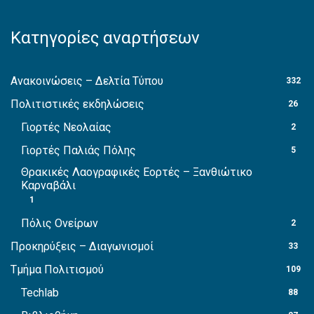
Κατηγορίες αναρτήσεων
Ανακοινώσεις – Δελτία Τύπου
332
Πολιτιστικές εκδηλώσεις
26
Γιορτές Νεολαίας
2
Γιορτές Παλιάς Πόλης
5
Θρακικές Λαογραφικές Εορτές – Ξανθιώτικο
Καρναβάλι
1
Πόλις Ονείρων
2
Προκηρύξεις – Διαγωνισμοί
33
Τμήμα Πολιτισμού
109
Techlab
88