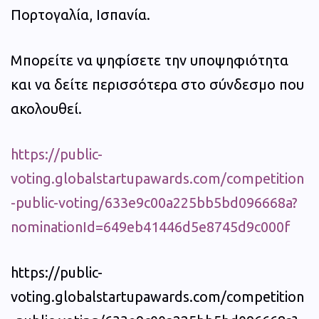
Πορτογαλία, Ισπανία.
Μπορείτε να ψηφίσετε την υποψηφιότητα
και να δείτε περισσότερα στο σύνδεσμο που
ακολουθεί.
https://public-
voting.globalstartupawards.com/competition
-public-voting/633e9c00a225bb5bd096668a?
nominationId=649eb41446d5e8745d9c000f
https://public-
voting.globalstartupawards.com/competition