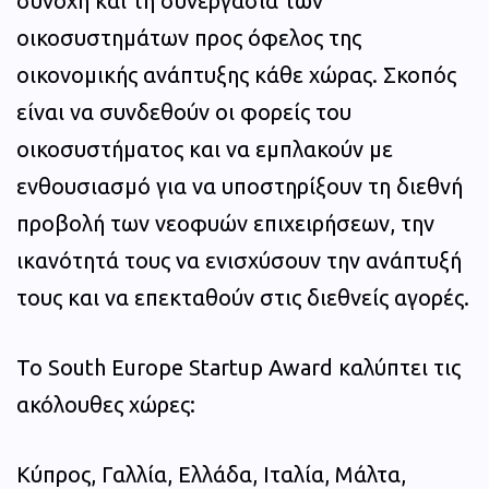
συνοχή και τη συνεργασία των
οικοσυστημάτων προς όφελος της
οικονομικής ανάπτυξης κάθε χώρας. Σκοπός
είναι να συνδεθούν οι φορείς του
οικοσυστήματος και να εμπλακούν με
ενθουσιασμό για να υποστηρίξουν τη διεθνή
προβολή των νεοφυών επιχειρήσεων, την
ικανότητά τους να ενισχύσουν την ανάπτυξή
τους και να επεκταθούν στις διεθνείς αγορές.
Το South Europe Startup Award καλύπτει τις
ακόλουθες χώρες:
Κύπρος, Γαλλία, Ελλάδα, Ιταλία, Μάλτα,