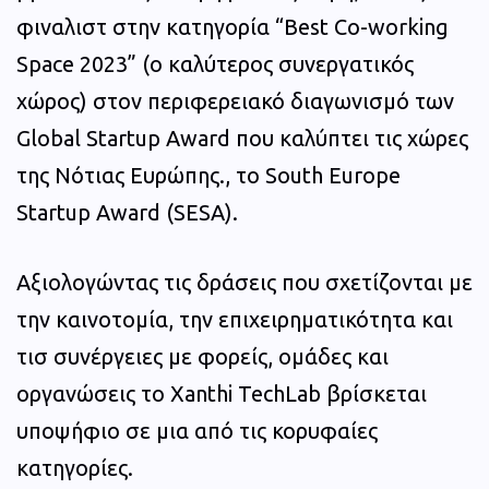
φιναλιστ στην κατηγορία “Best Co-working
Space 2023” (ο καλύτερος συνεργατικός
χώρος) στον περιφερειακό διαγωνισμό των
Global Startup Award που καλύπτει τις χώρες
της Νότιας Ευρώπης., το South Europe
Startup Award (SESA).
Αξιολογώντας τις δράσεις που σχετίζονται με
την καινοτομία, την επιχειρηματικότητα και
τισ συνέργειες με φορείς, ομάδες και
οργανώσεις το Xanthi TechLab βρίσκεται
υποψήφιο σε μια από τις κορυφαίες
κατηγορίες.