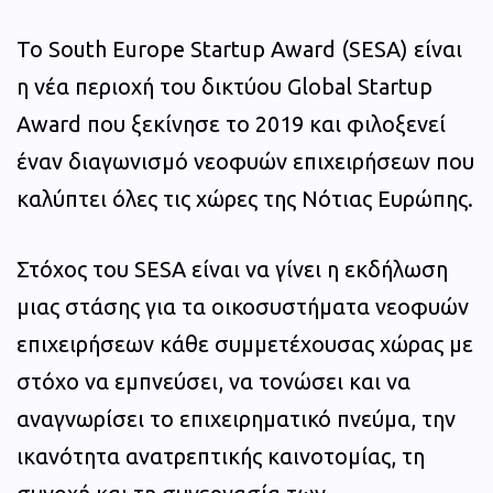
Το South Europe Startup Award (SESA) είναι
η νέα περιοχή του δικτύου Global Startup
Award που ξεκίνησε το 2019 και φιλοξενεί
έναν διαγωνισμό νεοφυών επιχειρήσεων που
καλύπτει όλες τις χώρες της Νότιας Ευρώπης.
Στόχος του SESA είναι να γίνει η εκδήλωση
μιας στάσης για τα οικοσυστήματα νεοφυών
επιχειρήσεων κάθε συμμετέχουσας χώρας με
στόχο να εμπνεύσει, να τονώσει και να
αναγνωρίσει το επιχειρηματικό πνεύμα, την
ικανότητα ανατρεπτικής καινοτομίας, τη