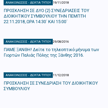
ΑΝΑΚΟΙΝΏΣΕΙΣ - ΔΕΛΤΊΑ ΤΎΠΟΥ
19/11/2018
ΠΡΟΣΚΛΗΣΗ ΣΕ ΔΥΟ (2) ΣΥΝΕΔΡΙΑΣΕΙΣ ΤΟΥ
ΔΙΟΙΚΗΤΙΚΟΥ ΣΥΜΒΟΥΛΙΟΥ ΤΗΝ ΠΕΜΠΤΗ
22.11.2018, ΩΡΑ 14:30΄ ΚΑΙ 15:00΄
ΑΝΑΚΟΙΝΏΣΕΙΣ - ΔΕΛΤΊΑ ΤΎΠΟΥ
29/08/2016
ΠΑΜΕ ΞΑΝΘΗ! Δείτε το τηλεοπτικό μήνυμα των
Γιορτών Παλιάς Πόλης της Ξάνθης 2016.
ΑΝΑΚΟΙΝΏΣΕΙΣ - ΔΕΛΤΊΑ ΤΎΠΟΥ
11/12/2018
ΠΡΟΣΚΛΗΣΗ ΣΕ ΣΥΝΕΔΡΙΑΣΗ ΤΟΥ ΔΙΟΙΚΗΤΙΚΟΥ
ΣΥΜΒΟΥΛΙΟΥ