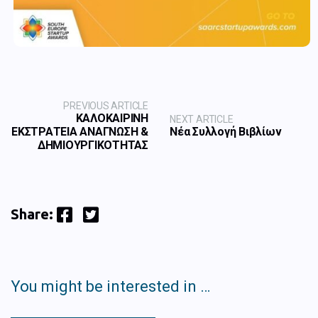
PREVIOUS ARTICLE
ΚΑΛΟΚΑΙΡΙΝΗ
NEXT ARTICLE
ΕΚΣΤΡΑΤΕΙΑ ΑΝΑΓΝΩΣΗ &
Νέα Συλλογή Βιβλίων
ΔΗΜΙΟΥΡΓΙΚΟΤΗΤΑΣ
Facebook
Twitter
Share:
You might be interested in …