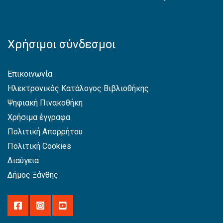
Χρήσιμοι σύνδεσμοι
Επικοινωνία
Ηλεκτρονικός Κατάλογος Βιβλιοθήκης
Ψηφιακή Πινακοθήκη
Χρήσιμα έγγραφα
Πολιτική Απορρήτου
Πολιτική Cookies
Διαύγεια
Δήμος Ξάνθης