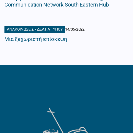
Communication Network South Eastern Hub
ΑΝΑΚΟΙΝΏΣΕΙΣ - ΔΕΛΤΊΑ ΤΎΠΟΥ
14/06/2022
Μια ξεχωριστή επίσκεψη