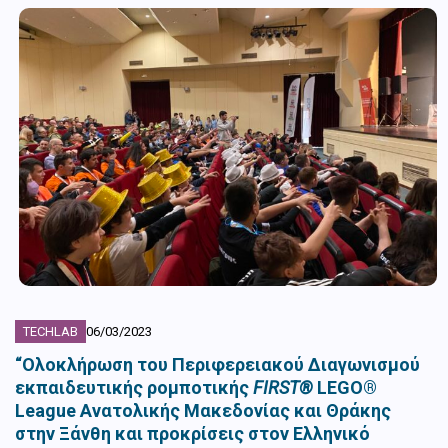
TECHLAB
06/03/2023
“Ολοκλήρωση του Περιφερειακού Διαγωνισμού
εκπαιδευτικής ρομποτικής
FIRST®
LEGO®
League Ανατολικής Μακεδονίας και Θράκης
στην Ξάνθη και προκρίσεις στον Ελληνικό