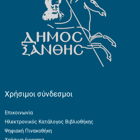
Χρήσιμοι σύνδεσμοι
Επικοινωνία
Ηλεκτρονικός Κατάλογος Βιβλιοθήκης
Ψηφιακή Πινακοθήκη
Χρήσιμα έγγραφα