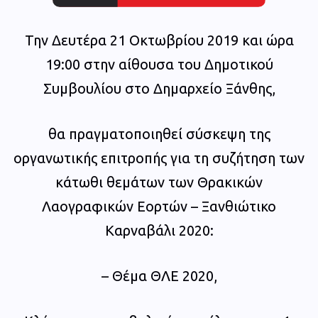
Την Δευτέρα 21 Οκτωβρίου 2019 και ώρα
19:00 στην αίθουσα του Δημοτικού
Συμβουλίου στο Δημαρχείο Ξάνθης,
θα πραγματοποιηθεί σύσκεψη της
οργανωτικής επιτροπής για τη συζήτηση των
κάτωθι θεμάτων των Θρακικών
Λαογραφικών Εορτών – Ξανθιώτικο
Καρναβάλι 2020:
– Θέμα ΘΛΕ 2020,