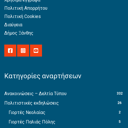
Πολιτική Απορρήτου
Πολιτική Cookies
Διαύγεια
Δήμος Ξάνθης
Κατηγορίες αναρτήσεων
Ανακοινώσεις – Δελτία Τύπου
332
Πολιτιστικές εκδηλώσεις
26
Γιορτές Νεολαίας
2
Γιορτές Παλιάς Πόλης
5