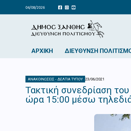
04/08/2026
ΑΡΧΙΚΉ
ΔΙΕΎΘΥΝΣΗ ΠΟΛΙΤΙΣΜ
ΑΝΑΚΟΙΝΏΣΕΙΣ - ΔΕΛΤΊΑ ΤΎΠΟΥ
23/06/2021
Τακτική συνεδρίαση του
ώρα 15:00 μέσω τηλεδι