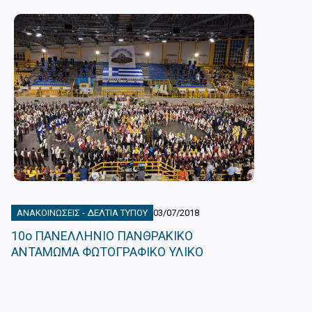
ΑΝΑΚΟΙΝΏΣΕΙΣ - ΔΕΛΤΊΑ ΤΎΠΟΥ
03/07/2018
10ο ΠΑΝΕΛΛΗΝΙΟ ΠΑΝΘΡΑΚΙΚΟ
ΑΝΤΑΜΩΜΑ ΦΩΤΟΓΡΑΦΙΚΟ ΥΛΙΚΟ