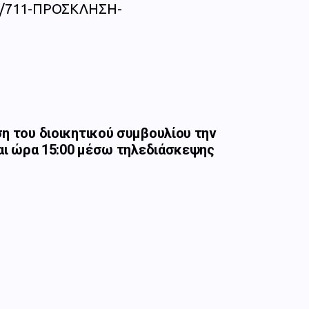
/06/711-ΠΡΟΣΚΛΗΣΗ-
η του διοικητικού συμβουλίου την
και ώρα 15:00 μέσω τηλεδιάσκεψης