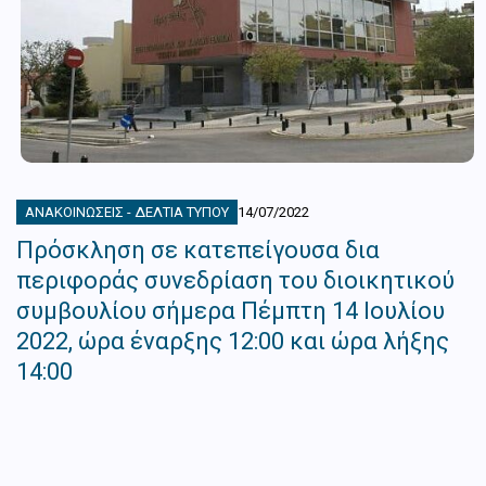
ΑΝΑΚΟΙΝΏΣΕΙΣ - ΔΕΛΤΊΑ ΤΎΠΟΥ
14/07/2022
Πρόσκληση σε κατεπείγουσα δια
περιφοράς συνεδρίαση του διοικητικού
συμβουλίου σήμερα Πέμπτη 14 Ιουλίου
2022, ώρα έναρξης 12:00 και ώρα λήξης
14:00