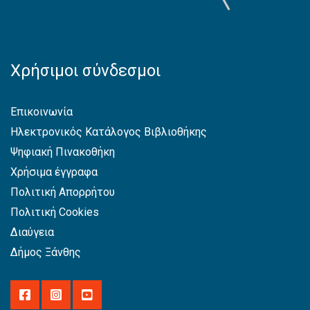
Χρήσιμοι σύνδεσμοι
Επικοινωνία
Ηλεκτρονικός Κατάλογος Βιβλιοθήκης
Ψηφιακή Πινακοθήκη
Χρήσιμα έγγραφα
Πολιτική Απορρήτου
Πολιτική Cookies
Διαύγεια
Δήμος Ξάνθης