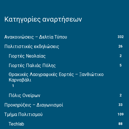
Κατηγορίες αναρτήσεων
Ανακοινώσεις – Δελτία Τύπου
332
Πολιτιστικές εκδηλώσεις
26
Γιορτές Νεολαίας
2
Γιορτές Παλιάς Πόλης
5
Θρακικές Λαογραφικές Εορτές – Ξανθιώτικο
Καρναβάλι
1
Πόλις Ονείρων
2
Προκηρύξεις – Διαγωνισμοί
33
Τμήμα Πολιτισμού
109
Techlab
88