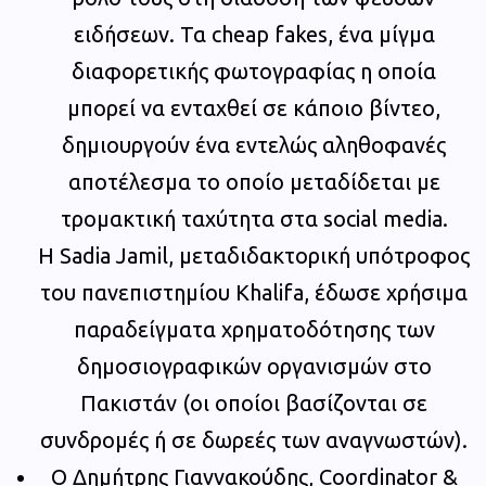
ειδήσεων. Τα cheap fakes, ένα μίγμα
διαφορετικής φωτογραφίας η οποία
μπορεί να ενταχθεί σε κάποιο βίντεο,
δημιουργούν ένα εντελώς αληθοφανές
αποτέλεσμα το οποίο μεταδίδεται με
τρομακτική ταχύτητα στα social media.
H Sadia Jamil, μεταδιδακτορική υπότροφος
του πανεπιστημίου Khalifa, έδωσε χρήσιμα
παραδείγματα χρηματοδότησης των
δημοσιογραφικών οργανισμών στο
Πακιστάν (οι οποίοι βασίζονται σε
συνδρομές ή σε δωρεές των αναγνωστών).
Ο Δημήτρης Γιαννακούδης, Coordinator &