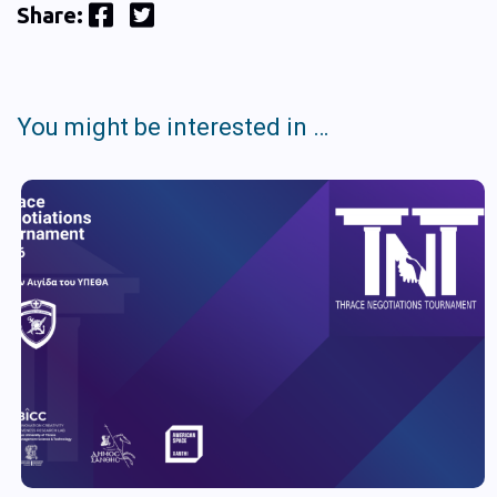
Facebook
Twitter
Share:
You might be interested in …