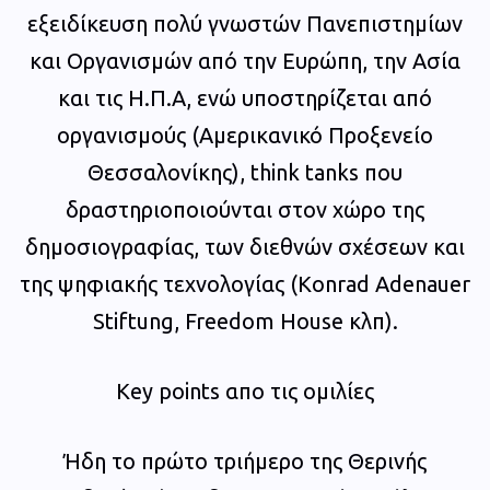
εξειδίκευση πολύ γνωστών Πανεπιστημίων
και Οργανισμών από την Ευρώπη, την Ασία
και τις Η.Π.Α, ενώ υποστηρίζεται από
οργανισμούς (Αμερικανικό Προξενείο
Θεσσαλονίκης), think tanks που
δραστηριοποιούνται στον χώρο της
δημοσιογραφίας, των διεθνών σχέσεων και
της ψηφιακής τεχνολογίας (Konrad Adenauer
Stiftung, Freedom House κλπ).
Key points απο τις ομιλίες
Ήδη το πρώτο τριήμερο της Θερινής