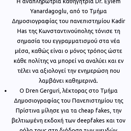
Η αναπληρώτρια καθηγήτρια Dr. Eylem
Yanardagoglu, από το Τμήμα
Δημοσιογραφίας του πανεπιστημίου Kadir
Has της Κωνσταντινούπολης τόνισε τη
σημασία του εγγραμματισμού στα νέα
μέσα, καθώς είναι ο μόνος τρόπος ώστε
κάθε πολίτης να μπορεί να αναλύει και εν
τέλει να αξιολογεί την ενημερώση που
λαμβάνει καθημερινά.
Ο Dren Gerguri, λέκτορας στο Τμήμα
Δημοσιογραφίας του Πανεπιστημίου της
Πρίστινα μίλησε για τα cheap fakes, την
βελτιωμένη εκδοχή των deepfakes και τον
ρόλο τους στη διάδοση των ψευδών