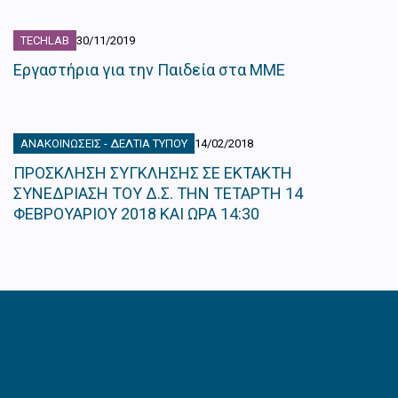
TECHLAB
30/11/2019
Εργαστήρια για την Παιδεία στα ΜΜΕ
ΑΝΑΚΟΙΝΏΣΕΙΣ - ΔΕΛΤΊΑ ΤΎΠΟΥ
14/02/2018
ΠΡΟΣΚΛΗΣΗ ΣΥΓΚΛΗΣΗΣ ΣΕ ΕΚΤΑΚΤΗ
ΣΥΝΕΔΡΙΑΣΗ ΤΟΥ Δ.Σ. ΤΗΝ ΤΕΤΑΡΤΗ 14
ΦΕΒΡΟΥΑΡΙΟΥ 2018 ΚΑΙ ΩΡΑ 14:30