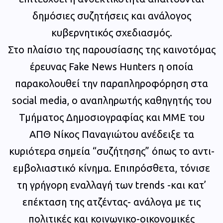
δημόσιες συζητήσεις και ανάλογος
κυβερνητικός σχεδιασμός.
Στο πλαίσιο της παρουσίασης της καινοτόμας
έρευνας Fake News Hunters η οποία
παρακολουθεί την παραπληροφόρηση στα
social media, ο αναπληρωτής καθηγητής του
Τμήματος Δημοσιογραφίας και ΜΜΕ του
ΑΠΘ Νίκος Παναγιώτου ανέδειξε τα
κυριότερα σημεία “συζήτησης” όπως το αντι-
εμβολιαστικό κίνημα. Επιπρόσθετα, τόνισε
τη γρήγορη εναλλαγή των trends -και κατ’
επέκταση της ατζέντας- ανάλογα με τις
πολιτικές και κοινωνικο-οικονομικές