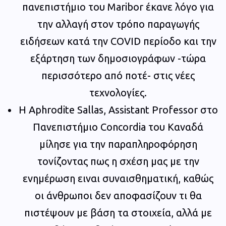
πανεπιστήμιο του Maribor έκανε λόγο για
την αλλαγή στον τρόπο παραγωγής
ειδήσεων κατά την COVID περίοδο και την
εξάρτηση των δημοσιογράφων -τώρα
περισσότερο από ποτέ- στις νέες
τεχνολογίες.
Η Aphrodite Sallas, Assistant Professor στο
Πανεπιστήμιο Concordia του Καναδά
μίλησε για την παραπληροφόρηση
τονίζοντας πως η σχέση μας με την
ενημέρωση ειναι συναισθηματική, καθώς
οι άνθρωποι δεν αποφασίζουν τι θα
πιστέψουν με βάση τα στοιχεία, αλλά με