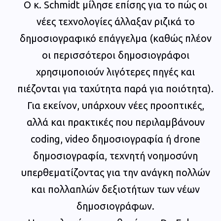
Ο κ. Schmidt μίλησε επίσης για το πώς οι
νέες τεχνολογίες άλλαξαν ριζικά το
δημοσιογραφικό επάγγελμα (καθώς πλέον
οι περισσότεροι δημοσιογράφοι
χρησιμοποιούν λιγότερες πηγές και
πιέζονται για ταχύτητα παρά για ποιότητα).
Για εκείνον, υπάρχουν νέες προοπτικές,
αλλά και πρακτικές που περιλαμβάνουν
coding, video δημοσιογραφία ή drone
δημοσιογραφία, τεχνητή νοημοσύνη
υπερθεματίζοντας για την ανάγκη πολλών
και πολλαπλών δεξιοτήτων των νέων
δημοσιογράφων.