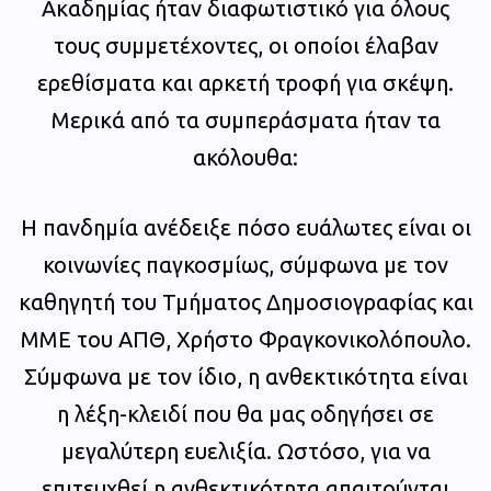
Ακαδημίας ήταν διαφωτιστικό για όλους
τους συμμετέχοντες, οι οποίοι έλαβαν
ερεθίσματα και αρκετή τροφή για σκέψη.
Μερικά από τα συμπεράσματα ήταν τα
ακόλουθα:
Η πανδημία ανέδειξε πόσο ευάλωτες είναι οι
κοινωνίες παγκοσμίως, σύμφωνα με τον
καθηγητή του Τμήματος Δημοσιογραφίας και
ΜΜΕ του ΑΠΘ, Χρήστο Φραγκονικολόπουλο.
Σύμφωνα με τον ίδιο, η ανθεκτικότητα είναι
η λέξη-κλειδί που θα μας οδηγήσει σε
μεγαλύτερη ευελιξία. Ωστόσο, για να
επιτευχθεί η ανθεκτικότητα απαιτούνται