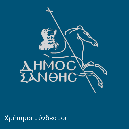
Χρήσιμοι σύνδεσμοι