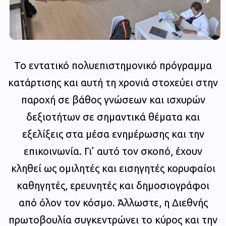
Το εντατικό πολυεπιστημονικό πρόγραμμα
κατάρτισης και αυτή τη χρονιά στοχεύει στην
παροχή σε βάθος γνώσεων και ισχυρών
δεξιοτήτων σε σημαντικά θέματα και
εξελίξεις στα μέσα ενημέρωσης και την
επικοινωνία. Γι’ αυτό τον σκοπό, έχουν
κληθεί ως ομιλητές και εισηγητές κορυφαίοι
καθηγητές, ερευνητές και δημοσιογράφοι
από όλον τον κόσμο. Άλλωστε, η Διεθνής
πρωτοβουλία συγκεντρώνει το κύρος και την