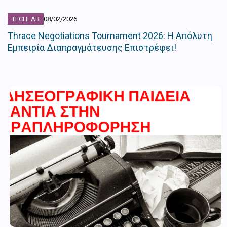
TECHLAB
08/02/2026
Thrace Negotiations Tournament 2026: Η Απόλυτη
Εμπειρία Διαπραγμάτευσης Επιστρέφει!