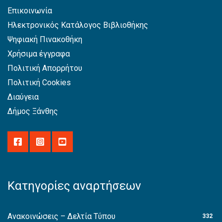
Επικοινωνία
Ηλεκτρονικός Κατάλογος Βιβλιοθήκης
Ψηφιακή Πινακοθήκη
Χρήσιμα έγγραφα
Πολιτική Απορρήτου
Πολιτική Cookies
Διαύγεια
Δήμος Ξάνθης
Κατηγορίες αναρτήσεων
Ανακοινώσεις – Δελτία Τύπου
332