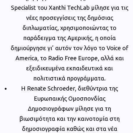
Specialist του Xanthi TechLab μίλησε για τις
νέες προσεγγίσεις της δημόσιας
διπλωματίας, χρησιμοποιώντας το
παράδειγμα της Αμερικής, η οποία
δημιούργησε γι’ αυτόν τον λόγο το Voice of
America, το Radio Free Europe, αλλά και
εξειδικευμένα εκπαιδευτικά και
πολιτιστικά προγράμματα.
Η Renate Schroeder, διεθύντρια της
Eυρωπαικής Ομοσπονδίας
Δημοσιογράφων μίλησε για τη
βιωσιμότητα και την καινοτομία στη
δημοσιογραφία καθώς και στα νέα