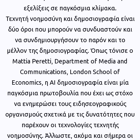
εξελίξεις σε παγκόσμια κλίμακα.
Τεχνητή νοημοσύνη και δημοσιογραφία είναι
δύο όροι που μπορούν να συνδυαστούν και
να συνδημιουργήσουν το παρόν και το
μέλλον της δημοσιογραφίας. Όπως τόνισε ο
Mattia Peretti, Department of Media and
Communications, London School of
Economics, η ΑΙ δημοσιογραφία είναι μία
παγκόσμια πρωτοβουλία που έχει ως στόχο
να ενημερώσει τους ειδησεογραφικούς
οργανισμούς σχετικά με τις δυνατότητες που
παρέχουν οι τεχνολογίες τεχνητής
νοημοσύνης. Άλλωστε, ακόμα και σήμερα οι