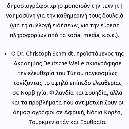
δημοσιογράφοι χρησιμοποιούν την τεχνητή
νοημοσύνη για την καθημερινή τους δουλειά
(για τη συλλογή ειδήσεων, για την εύρεση
πληροφορίων από τα social media, κ.ο.κ.).
Ο Dr. Christoph Schmidt, προϊστάμενος της
Ακαδημίας Deutsche Welle σκιαγράφησε
την ελευθερία του Τύπου παγκοσμίως
τονίζοντας το υψηλό επίπεδο ελευθερίας
σε Νορβηγία, Φιλανδία και Σουηδία, αλλά
και τα προβλήματα που αντιμετωπίζουν οι
δημοσιογράφοι σε Αφρική, Νότια Κορέα,
Τουρκμενιστάν και Ερυθραία.