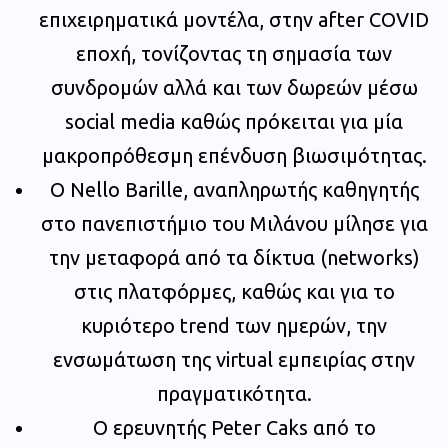
επιχειρηματικά μοντέλα, στην after COVID
εποχή, τονίζοντας τη σημασία των
συνδρομών αλλά και των δωρεών μέσω
social media καθώς πρόκειται για μία
μακροπρόθεσμη επένδυση βιωσιμότητας.
Ο Nello Barille, αναπληρωτής καθηγητής
στο πανεπιστήμιο του Μιλάνου μίλησε για
την μεταφορά από τα δίκτυα (networks)
στις πλατφόρμες, καθώς και για το
κυριότερο trend των ημερών, την
ενσωμάτωση της virtual εμπειρίας στην
πραγματικότητα.
Ο ερευνητής Peter Caks από το