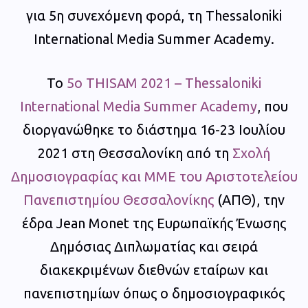
για 5η συνεχόμενη φορά, τη Thessaloniki
International Media Summer Academy.
Το
5ο THISAM 2021 – Thessaloniki
International Media Summer Academy
, που
διοργανώθηκε το διάστημα 16-23 Ιουλίου
2021 στη Θεσσαλονίκη από τη
Σχολή
Δημοσιογραφίας και ΜΜΕ του Αριστοτελείου
Πανεπιστημίου Θεσσαλονίκης
(ΑΠΘ), την
έδρα Jean Monet της Ευρωπαϊκής Ένωσης
Δημόσιας Διπλωματίας και σειρά
διακεκριμένων διεθνών εταίρων και
πανεπιστημίων όπως ο δημοσιογραφικός