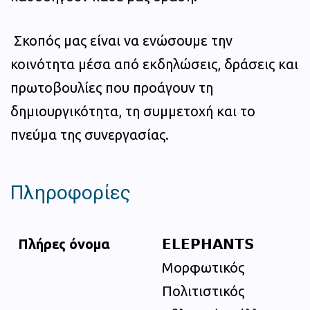
Σκοπός μας είναι να ενώσουμε την
κοινότητα μέσα από εκδηλώσεις, δράσεις και
πρωτοβουλίες που προάγουν τη
δημιουργικότητα, τη συμμετοχή και το
πνεύμα της συνεργασίας.
Πληροφορίες
Πλήρες όνομα
𝗘𝗟𝗘𝗣𝗛𝗔𝗡𝗧𝗦
Μορφωτικός
Πολιτιστικός