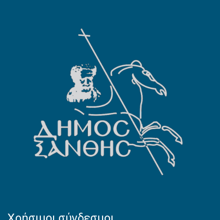
Χρήσιμοι σύνδεσμοι