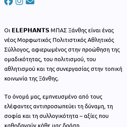
Οι 𝗘𝗟𝗘𝗣𝗛𝗔𝗡𝗧𝗦 ΜΠΑΣ Ξάνθης είναι ένας
νέος Μορφωτικός Πολιτιστικός Αθλητικός
Σύλλογος, αφιερωμένος στην προώθηση της
ομαδικότητας, του πολιτισμού, του
αθλητισμού και της συνεργασίας στην τοπική
κοινωνία της Ξάνθης.
Το όνομά μας, εμπνευσμένο από τους
ελέφαντες αντιπροσωπεύει τη δύναμη, τη
σοφία και τη συλλογικότητα – αξίες που
καθοδηγούν κάθε μας δράση.