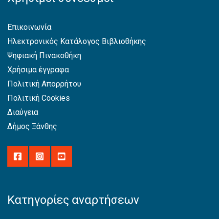
Επικοινωνία
Ηλεκτρονικός Κατάλογος Βιβλιοθήκης
Ψηφιακή Πινακοθήκη
Χρήσιμα έγγραφα
Πολιτική Απορρήτου
Πολιτική Cookies
Διαύγεια
Δήμος Ξάνθης
Κατηγορίες αναρτήσεων