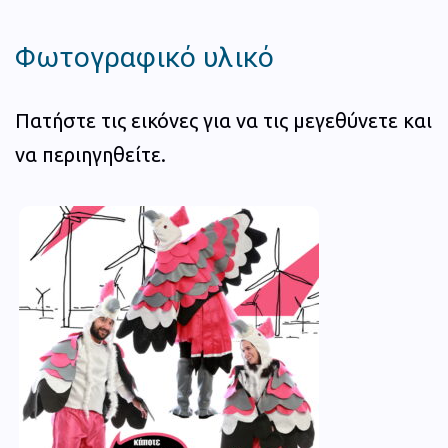
Φωτογραφικό υλικό
Πατήστε τις εικόνες για να τις μεγεθύνετε και
να περιηγηθείτε.