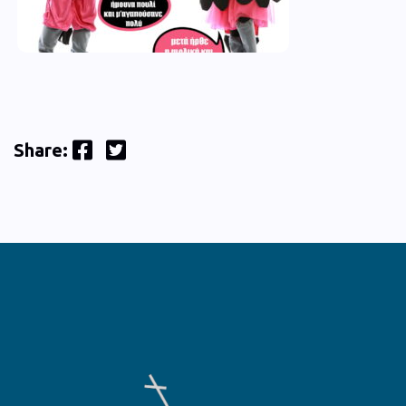
Facebook
Twitter
Share: