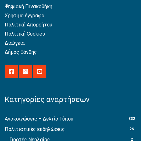
Ψηφιακή Πινακοθήκη
Χρήσιμα έγγραφα
Πολιτική Απορρήτου
Πολιτική Cookies
Διαύγεια
Δήμος Ξάνθης
Κατηγορίες αναρτήσεων
Ανακοινώσεις – Δελτία Τύπου
332
Πολιτιστικές εκδηλώσεις
26
Γιορτές Νεολαίας
2