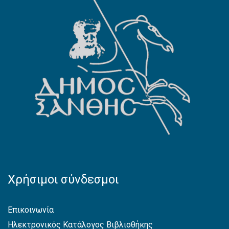
Χρήσιμοι σύνδεσμοι
Επικοινωνία
Ηλεκτρονικός Κατάλογος Βιβλιοθήκης