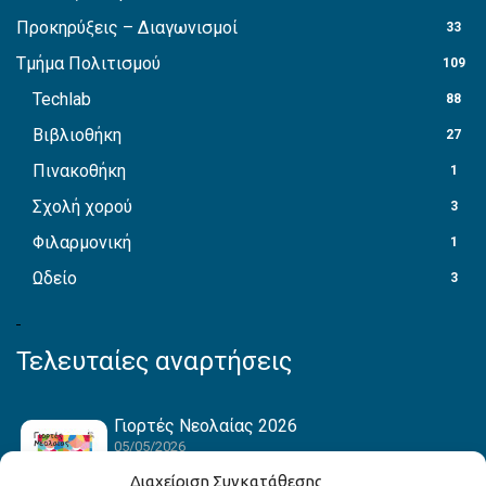
Προκηρύξεις – Διαγωνισμοί
33
Τμήμα Πολιτισμού
109
Techlab
88
Βιβλιοθήκη
27
Πινακοθήκη
1
Σχολή χορού
3
Φιλαρμονική
1
Ωδείο
3
Τελευταίες αναρτήσεις
Γιορτές Νεολαίας 2026
05/05/2026
Διαχείριση Συγκατάθεσης