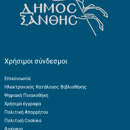
Χρήσιμοι σύνδεσμοι
Επικοινωνία
Ηλεκτρονικός Κατάλογος Βιβλιοθήκης
Ψηφιακή Πινακοθήκη
Χρήσιμα έγγραφα
Πολιτική Απορρήτου
Πολιτική Cookies
Διαύγεια