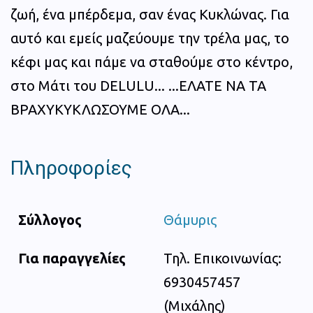
ζωή, ένα μπέρδεμα, σαν ένας Κυκλώνας. Για
αυτό και εμείς μαζεύουμε την τρέλα μας, το
κέφι μας και πάμε να σταθούμε στο κέντρο,
στο Μάτι του DELULU... ...ΕΛΑΤΕ ΝΑ ΤΑ
ΒΡΑΧΥΚΥΚΛΩΣΟΥΜΕ ΟΛΑ...
Πληροφορίες
Σύλλογος
Θάμυρις
Για παραγγελίες
Τηλ. Επικοινωνίας:
6930457457
(Μιχάλης)