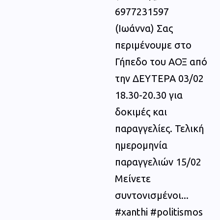
6977231597
(Ιωάννα) Σας
περιμένουμε στο
Γήπεδο του ΑΟΞ από
την ΔΕΥΤΕΡΑ 03/02
18.30-20.30 για
δοκιμές και
παραγγελίες. Τελική
ημερομηνία
παραγγελιών 15/02
Μείνετε
συντονισμένοι...
#xanthi #politismos