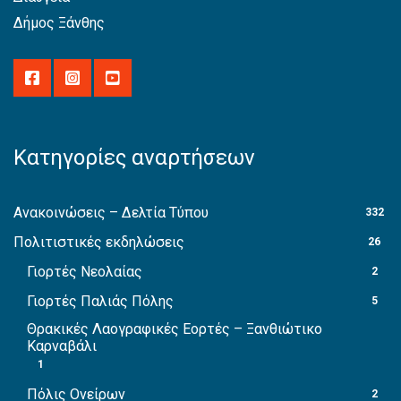
Δήμος Ξάνθης
Κατηγορίες αναρτήσεων
Ανακοινώσεις – Δελτία Τύπου
332
Πολιτιστικές εκδηλώσεις
26
Γιορτές Νεολαίας
2
Γιορτές Παλιάς Πόλης
5
Θρακικές Λαογραφικές Εορτές – Ξανθιώτικο
Καρναβάλι
1
Πόλις Ονείρων
2