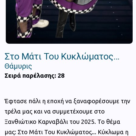
Στο Μάτι Του Κυκλώματος…
Θάμυρις
Σειρά παρέλασης: 28
Έφτασε πάλι η εποχή να ξαναφορέσουμε την
τρέλα μας και να συμμετέχουμε στο
Ξανθιώτικο Καρναβάλι του 2025. Το θέμα
μας: Στο Μάτι Του Κυκλώματος... Κύκλωμα η