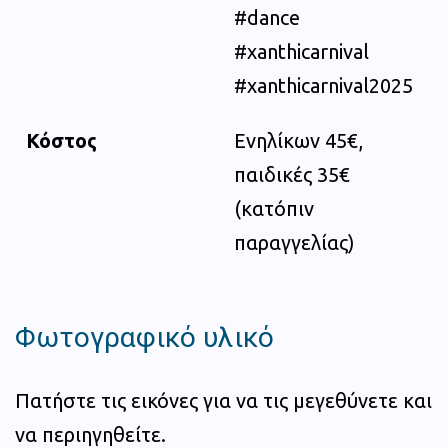
#dance
#xanthicarnival
#xanthicarnival2025
Κόστος
Ενηλίκων 45€,
παιδικές 35€
(κατόπιν
παραγγελίας)
Φωτογραφικό υλικό
Πατήστε τις εικόνες για να τις μεγεθύνετε και
να περιηγηθείτε.