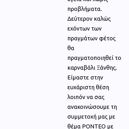
προβλήματα.
Δεύτερον καλώς
εχόντων των
πραγμάτων φέτος
θα
πραγματοποιηθεί το
καρναβάλι Ξάνθης.
Είμαστε στην
ευχάριστη θέση
λοιπόν να σας
ανακοινώσουμε τη
συμμετοχή μας με
θέμα ΡΟΝΤΕΟ με