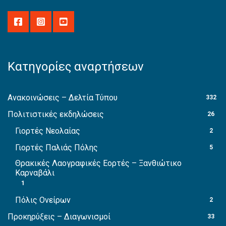
Κατηγορίες αναρτήσεων
Ανακοινώσεις – Δελτία Τύπου
332
Πολιτιστικές εκδηλώσεις
26
Γιορτές Νεολαίας
2
Γιορτές Παλιάς Πόλης
5
Θρακικές Λαογραφικές Εορτές – Ξανθιώτικο
Καρναβάλι
1
Πόλις Ονείρων
2
Προκηρύξεις – Διαγωνισμοί
33