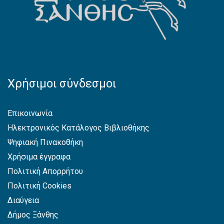
Χρήσιμοι σύνδεσμοι
Επικοινωνία
Ηλεκτρονικός Κατάλογος Βιβλιοθήκης
Ψηφιακή Πινακοθήκη
Χρήσιμα έγγραφα
Πολιτική Απορρήτου
Πολιτική Cookies
Διαύγεια
Δήμος Ξάνθης