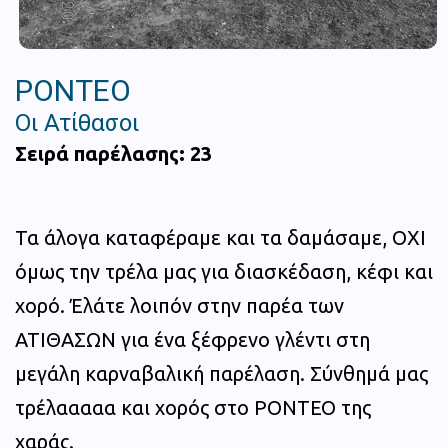
ΡΟΝΤΕΟ
Οι Ατίθασοι
Σειρά παρέλασης: 23
Τα άλογα καταφέραμε και τα δαμάσαμε, ΟΧΙ
όμως την τρέλα μας για διασκέδαση, κέφι και
χορό. Έλάτε λοιπόν στην παρέα των
ΑΤΙΘΑΣΩΝ για ένα ξέφρενο γλέντι στη
μεγάλη καρναβαλική παρέλαση. Σύνθημά μας
τρέλααααα και χορός στο ΡΟΝΤΕΟ της
χαράς.