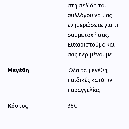
στη σελίδα του
συλλόγου να μας
ενημερώσετε για τη
συμμετοχή σας.
Ευχαριστούμε και
σας περιμένουμε
Μεγέθη
'Ολα τα μεγέθη,
παιδικές κατόπιν
παραγγελίας
Κόστος
38€