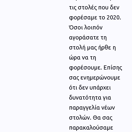
τις στολές που δεν
φορέσαμε το 2020.
Όσοι λοιπόν
αγοράσατε τη
στολή μας ήρθε η
ώρα να τη
φορέσουμε. Επίσης
σας ενημερώνουμε
ότι δεν υπάρχει
δυνατότητα για
παραγγελία νέων
στολών. Θα σας
παρακαλούσαμε