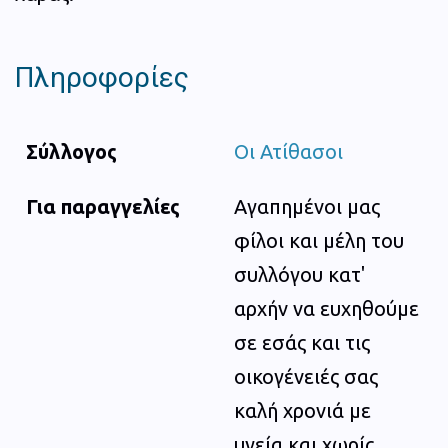
Πληροφορίες
Σύλλογος
Οι Ατίθασοι
Για παραγγελίες
Αγαπημένοι μας
φίλοι και μέλη του
συλλόγου κατ'
αρχήν να ευχηθούμε
σε εσάς και τις
οικογένειές σας
καλή χρονιά με
υγεία και χωρίς