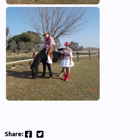
Facebook
Twitter
Share: