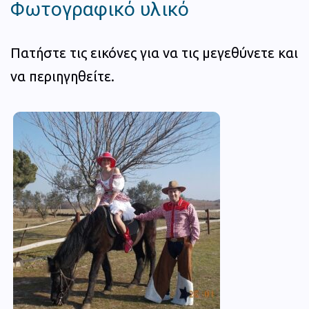
Φωτογραφικό υλικό
Πατήστε τις εικόνες για να τις μεγεθύνετε και
να περιηγηθείτε.