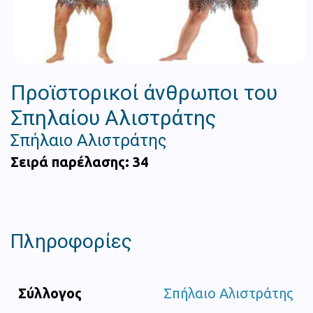
Προϊστορικοί άνθρωποι του
Σπηλαίου Αλιστράτης
Σπήλαιο Αλιστράτης
Σειρά παρέλασης: 34
Πληροφορίες
Σύλλογος
Σπήλαιο Αλιστράτης