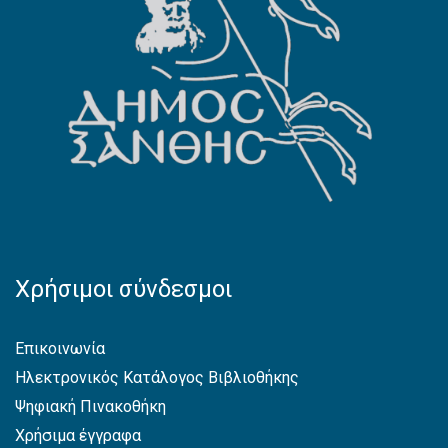
Χρήσιμοι σύνδεσμοι
Επικοινωνία
Ηλεκτρονικός Κατάλογος Βιβλιοθήκης
Ψηφιακή Πινακοθήκη
Χρήσιμα έγγραφα