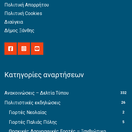
Πολιτική Απορρήτου
Πολιτική Cookies
Διαύγεια
Δήμος Ξάνθης
Κατηγορίες αναρτήσεων
Ανακοινώσεις – Δελτία Τύπου
332
Πολιτιστικές εκδηλώσεις
26
Γιορτές Νεολαίας
2
Γιορτές Παλιάς Πόλης
5
Θρακικές Λαογραφικές Εορτές – Ξανθιώτικο