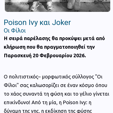
Poison Ivy και Joker​
Οι Φίλοι
Η σειρά παρέλασης θα προκύψει μετά από
κλήρωση που θα πραγματοποιηθεί την
Παρασκευή 20 Φεβρουαρίου 2026.
Ο πολιτιστικός– μορφωτικός σύλλογος "Οι
Φίλοι" σας καλωσορίζει σε έναν κόσμο όπου
το χάος συναντά τη φύση και το γέλιο γίνεται
επικίνδυνο! Από τη μία, η Poison Ivy: η
δύναμη της γης, η εκδίκηση της φύσης