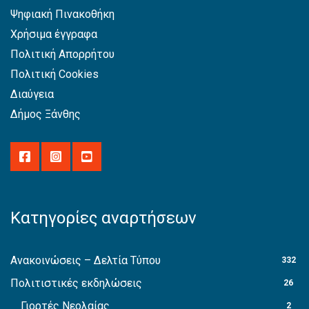
Ψηφιακή Πινακοθήκη
Χρήσιμα έγγραφα
Πολιτική Απορρήτου
Πολιτική Cookies
Διαύγεια
Δήμος Ξάνθης
Κατηγορίες αναρτήσεων
Ανακοινώσεις – Δελτία Τύπου
332
Πολιτιστικές εκδηλώσεις
26
Γιορτές Νεολαίας
2