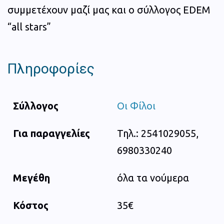
συμμετέχουν μαζί μας και ο σύλλογος EDEM
“all stars”
Πληροφορίες
Σύλλογος
Οι Φίλοι
Για παραγγελίες
Τηλ.: 2541029055,
6980330240
Μεγέθη
όλα τα νούμερα
Κόστος
35€