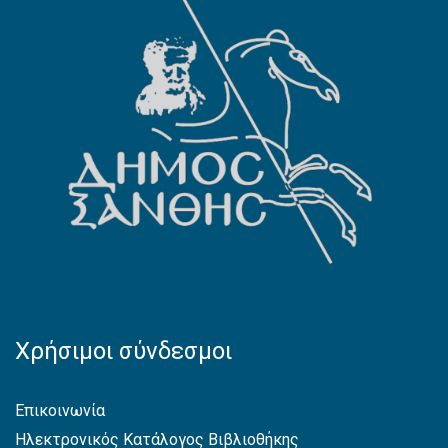
Χρήσιμοι σύνδεσμοι
Επικοινωνία
Ηλεκτρονικός Κατάλογος Βιβλιοθήκης