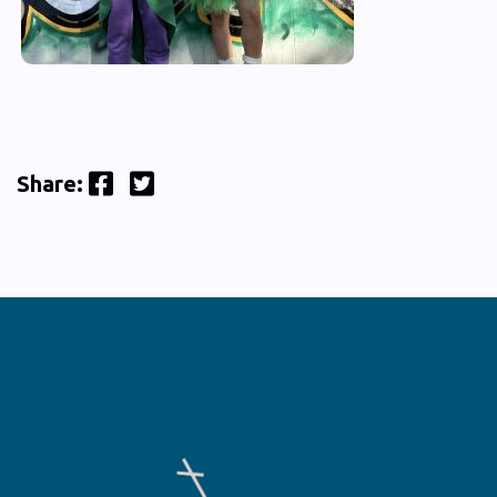
Facebook
Twitter
Share: