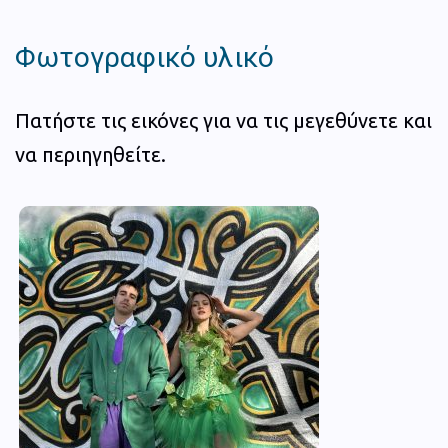
Φωτογραφικό υλικό
Πατήστε τις εικόνες για να τις μεγεθύνετε και
να περιηγηθείτε.