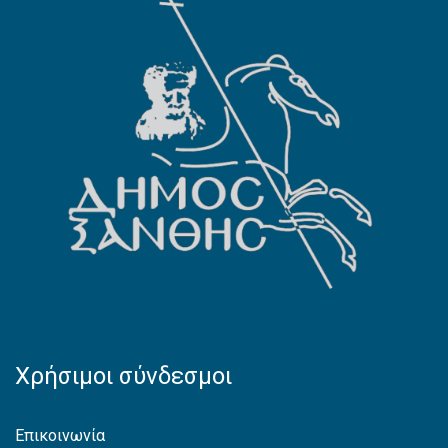
Χρήσιμοι σύνδεσμοι
Επικοινωνία