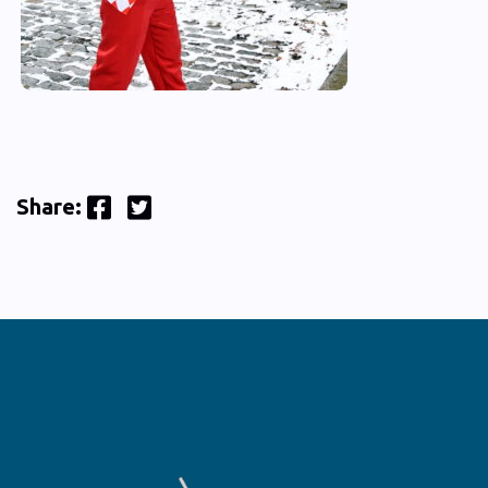
Facebook
Twitter
Share: