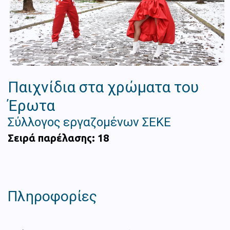
Παιχνίδια στα χρώματα του
Έρωτα
Σύλλογος εργαζομένων ΣΕΚΕ
Σειρά παρέλασης: 18
Πληροφορίες