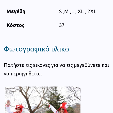
Μεγέθη
S ,M ,L , XL , 2XL
Κόστος
37
Φωτογραφικό υλικό
Πατήστε τις εικόνες για να τις μεγεθύνετε και
να περιηγηθείτε.