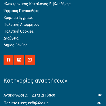
Ηλεκτρονικός Κατάλογος Βιβλιοθήκης
Ψηφιακή Πινακοθήκη
Χρήσιμα έγγραφα
Πολιτική Απορρήτου
Πολιτική Cookies
Διαύγεια
Δήμος Ξάνθης
Κατηγορίες αναρτήσεων
Ανακοινώσεις – Δελτία Τύπου
332
Πολιτιστικές εκδηλώσεις
26