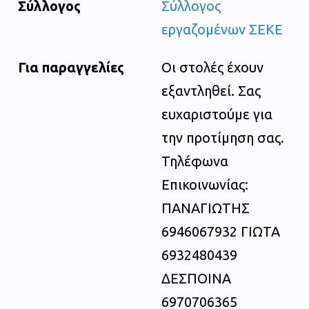
Σύλλογος
Σύλλογος
εργαζομένων ΣΕΚΕ
Για παραγγελίες
Οι στολές έχουν
εξαντληθεί. Σας
ευχαριστούμε για
την προτίμηση σας.
Τηλέφωνα
Επικοινωνίας:
ΠΑΝΑΓΙΩΤΗΣ
6946067932 ΓΙΩΤΑ
6932480439
ΔΕΣΠΟΙΝΑ
6970706365