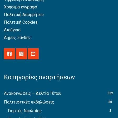
Χρήσιμα έγγραφα
Πολιτική Απορρήτου
Πολιτική Cookies
Διαύγεια
Δήμος Ξάνθης
Κατηγορίες αναρτήσεων
Ανακοινώσεις – Δελτία Τύπου
332
Πολιτιστικές εκδηλώσεις
26
Γιορτές Νεολαίας
2