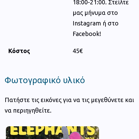
18:00-21:00. Στείλτε
μας μήνυμα στο
Instagram ή στο
Facebook!
Κόστος
45€
Φωτογραφικό υλικό
Πατήστε τις εικόνες για να τις μεγεθύνετε και
να περιηγηθείτε.