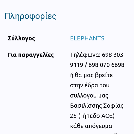
Πληροφορίες
Σύλλογος
ELEPHANTS
Για παραγγελίες
Τηλέφωνα: 698 303
9119 / 698 070 6698
ή θα μας βρείτε
στην έδρα του
συλλόγου μας
Βασιλίσσης Σοφίας
25 (Γήπεδο ΑΟΞ)
κάθε απόγευμα