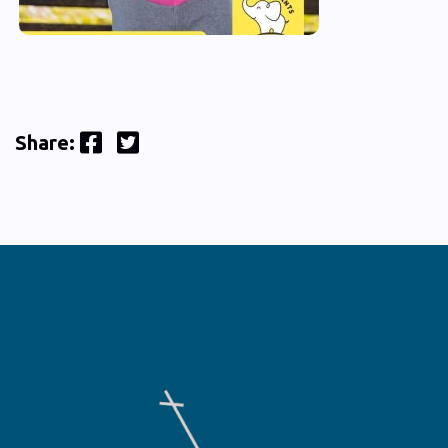
Facebook
Twitter
Share: