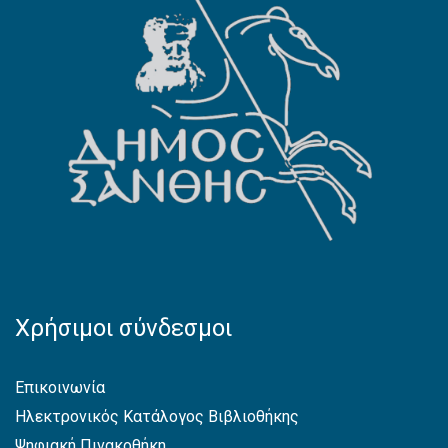
Χρήσιμοι σύνδεσμοι
Επικοινωνία
Ηλεκτρονικός Κατάλογος Βιβλιοθήκης
Ψηφιακή Πινακοθήκη