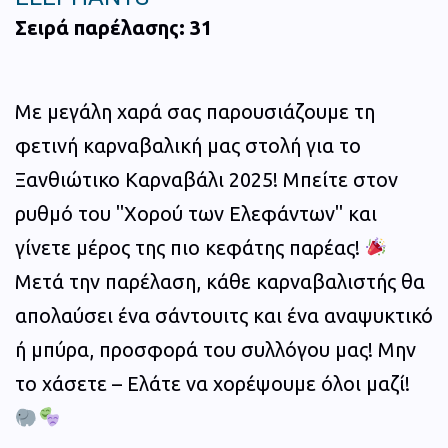
Σειρά παρέλασης: 31
Με μεγάλη χαρά σας παρουσιάζουμε τη
φετινή καρναβαλική μας στολή για το
Ξανθιώτικο Καρναβάλι 2025! Μπείτε στον
ρυθμό του "Χορού των Ελεφάντων" και
γίνετε μέρος της πιο κεφάτης παρέας!
Μετά την παρέλαση, κάθε καρναβαλιστής θα
απολαύσει ένα σάντουιτς και ένα αναψυκτικό
ή μπύρα, προσφορά του συλλόγου μας! Μην
το χάσετε – Ελάτε να χορέψουμε όλοι μαζί!