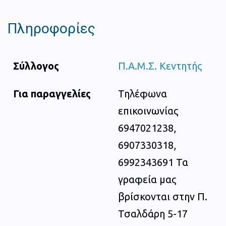
Πληροφορίες
Σύλλογος
Π.Α.Μ.Σ. Κεντητής
Για παραγγελίες
Τηλέφωνα
επικοινωνίας
6947021238,
6907330318,
6992343691 Τα
γραφεία μας
βρίσκονται στην Π.
Τσαλδάρη 5-17