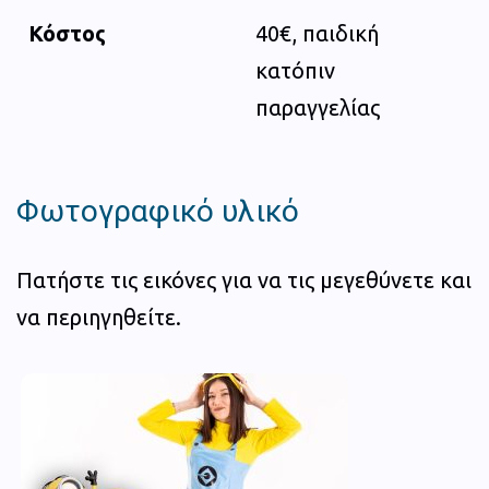
Κόστος
40€, παιδική
κατόπιν
παραγγελίας
Φωτογραφικό υλικό
Πατήστε τις εικόνες για να τις μεγεθύνετε και
να περιηγηθείτε.