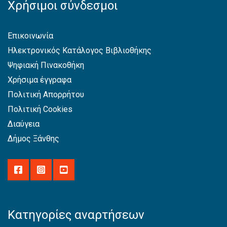
Χρήσιμοι σύνδεσμοι
Επικοινωνία
Ηλεκτρονικός Κατάλογος Βιβλιοθήκης
Ψηφιακή Πινακοθήκη
Χρήσιμα έγγραφα
Πολιτική Απορρήτου
Πολιτική Cookies
Διαύγεια
Δήμος Ξάνθης
Κατηγορίες αναρτήσεων