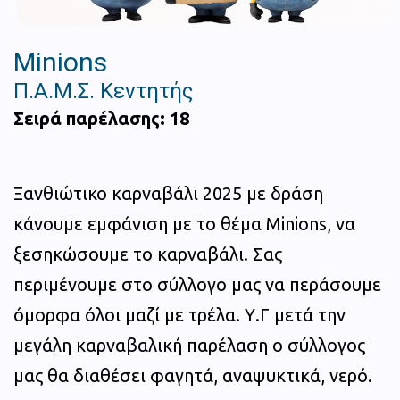
Minions
Π.Α.Μ.Σ. Κεντητής
Σειρά παρέλασης: 18
Ξανθιώτικο καρναβάλι 2025 με δράση
κάνουμε εμφάνιση με το θέμα Minions, να
ξεσηκώσουμε το καρναβάλι. Σας
περιμένουμε στο σύλλογο μας να περάσουμε
όμορφα όλοι μαζί με τρέλα. Υ.Γ μετά την
μεγάλη καρναβαλική παρέλαση ο σύλλογος
μας θα διαθέσει φαγητά, αναψυκτικά, νερό.