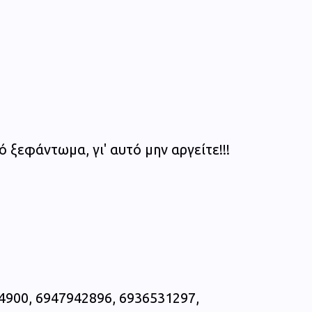
ό ξεφάντωμα, γι' αυτό μην αργείτε!!!
4900, 6947942896, 6936531297,