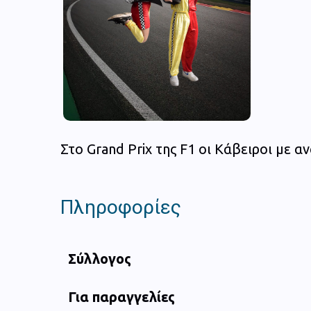
Στο Grand Prix της F1 οι Κάβειροι με α
Πληροφορίες
Σύλλογος
Για παραγγελίες