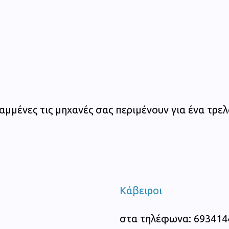
ναμμένες τις μηχανές σας περιμένουν για ένα τρελ
Κάβειροι
στα τηλέφωνα: 693414