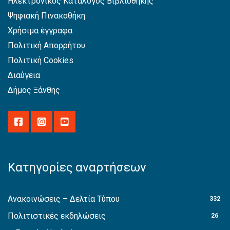
Ηλεκτρονικός Κατάλογος Βιβλιοθήκης
Ψηφιακή Πινακοθήκη
Χρήσιμα έγγραφα
Πολιτική Απορρήτου
Πολιτική Cookies
Διαύγεια
Δήμος Ξάνθης
Κατηγορίες αναρτήσεων
Ανακοινώσεις – Δελτία Τύπου
332
Πολιτιστικές εκδηλώσεις
26