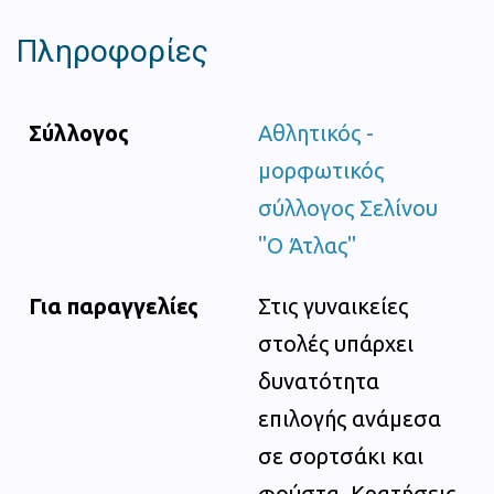
Πληροφορίες
Σύλλογος
Αθλητικός -
μορφωτικός
σύλλογος Σελίνου
"Ο Άτλας"
Για παραγγελίες
Στις γυναικείες
στολές υπάρχει
δυνατότητα
επιλογής ανάμεσα
σε σορτσάκι και
φούστα. Κρατήσεις