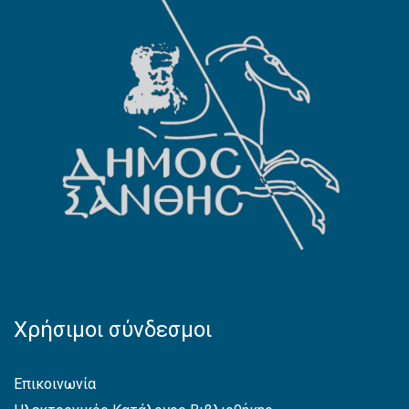
Χρήσιμοι σύνδεσμοι
Επικοινωνία