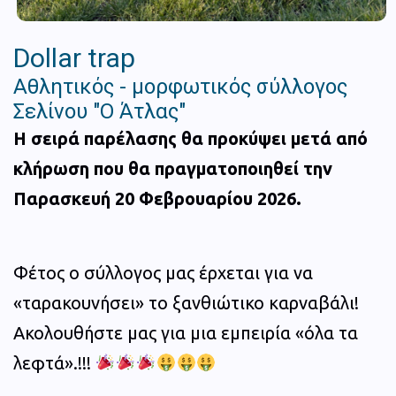
Dollar trap
Αθλητικός - μορφωτικός σύλλογος
Σελίνου "Ο Άτλας"
Η σειρά παρέλασης θα προκύψει μετά από
κλήρωση που θα πραγματοποιηθεί την
Παρασκευή 20 Φεβρουαρίου 2026.
Φέτος ο σύλλογος μας έρχεται για να
«ταρακουνήσει» το ξανθιώτικο καρναβάλι!
Ακολουθήστε μας για μια εμπειρία «όλα τα
λεφτά».!!!