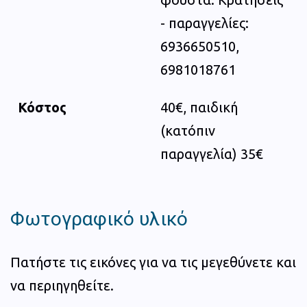
- παραγγελίες:
6936650510,
6981018761
Κόστος
40€, παιδική
(κατόπιν
παραγγελία) 35€
Φωτογραφικό υλικό
Πατήστε τις εικόνες για να τις μεγεθύνετε και
να περιηγηθείτε.