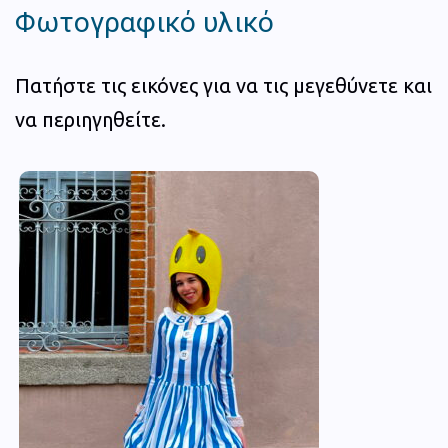
Φωτογραφικό υλικό
Πατήστε τις εικόνες για να τις μεγεθύνετε και
να περιηγηθείτε.