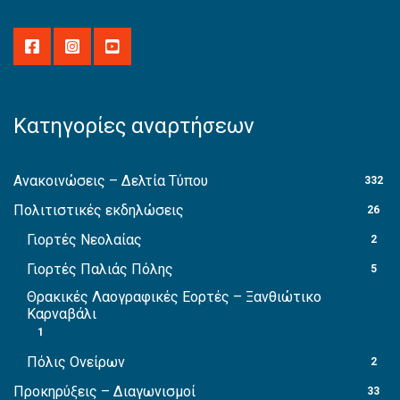
Κατηγορίες αναρτήσεων
Ανακοινώσεις – Δελτία Τύπου
332
Πολιτιστικές εκδηλώσεις
26
Γιορτές Νεολαίας
2
Γιορτές Παλιάς Πόλης
5
Θρακικές Λαογραφικές Εορτές – Ξανθιώτικο
Καρναβάλι
1
Πόλις Ονείρων
2
Προκηρύξεις – Διαγωνισμοί
33