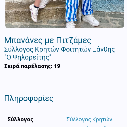
Μπανάνες με Πιτζάμες
Σύλλογος Κρητών Φοιτητών Ξάνθης
"Ο Ψηλορείτης"
Σειρά παρέλασης: 19
Πληροφορίες
Σύλλογος
Σύλλογος Κρητών