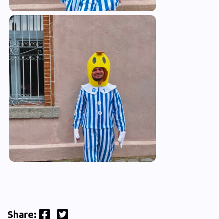
Facebook
Twitter
Share: