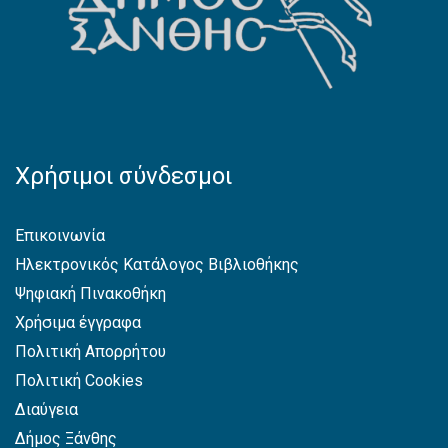
Χρήσιμοι σύνδεσμοι
Επικοινωνία
Ηλεκτρονικός Κατάλογος Βιβλιοθήκης
Ψηφιακή Πινακοθήκη
Χρήσιμα έγγραφα
Πολιτική Απορρήτου
Πολιτική Cookies
Διαύγεια
Δήμος Ξάνθης