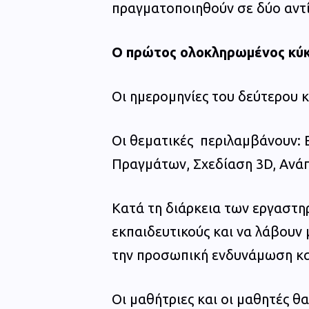
πραγματοποιηθούν σε δύο αντ
Ο πρώτος ολοκληρωμένος κύ
Οι ημερομηνίες του δεύτερου
Οι θεματικές περιλαμβάνουν:
Πραγμάτων, Σχεδίαση 3D, Ανά
Κατά τη διάρκεια των εργαστηρ
εκπαιδευτικούς και να λάβουν 
την προσωπική ενδυνάμωση κα
Οι μαθήτριες και οι μαθητές 