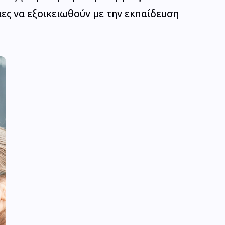
ιες να εξοικειωθούν με την εκπαίδευση