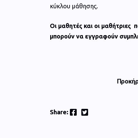
κύκλου μάθησης.
Οι μαθητές και οι μαθήτριες
μπορούν να εγγραφούν συμπλ
Προκήρ
Facebook
Twitter
Share: