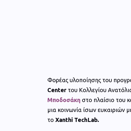
Φορέας υλοποίησης του προγρ
Center
του Κολλεγίου Ανατόλι
Μποδοσάκη
στο πλαίσιο του κ
μια κοινωνία ίσων ευκαιριών μ
το
Xanthi TechLab.