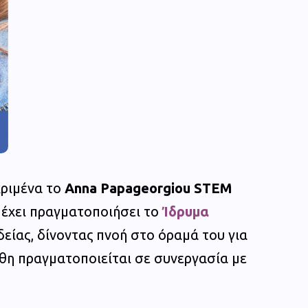
κριμένα το
Anna Papageorgiou STEM
 έχει πραγματοποιήσει το
Ίδρυμα
είας, δίνοντας πνοή στο όραμά του για
νθη πραγματοποιείται σε συνεργασία με