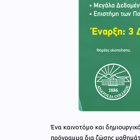
Ένα καινοτόμο και δημιουργικό
πρόγραμμα δια ζώσης μαθημάτ