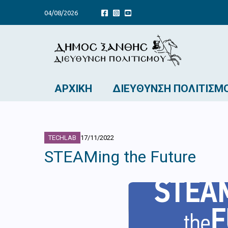
04/08/2026
ΑΡΧΙΚΉ
ΔΙΕΎΘΥΝΣΗ ΠΟΛΙΤΙΣΜ
TECHLAB
17/11/2022
STEAMing the Future