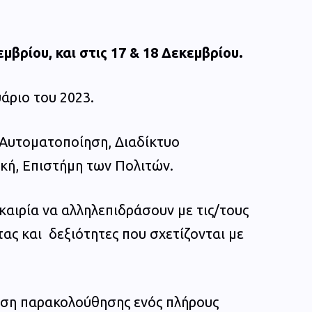
εμβρίου, και στις 17 & 18 Δεκεμβρίου.
άριο του 2023.
 Αυτοματοποίηση, Διαδίκτυο
κή, Επιστήμη των Πολιτών.
καιρία να αλληλεπιδράσουν με τις/τους
ας και δεξιότητες που σχετίζονται με
ωση παρακολούθησης ενός πλήρους