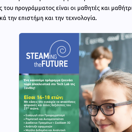
 του προγράμματος είναι οι μαθητές και μαθήτρ
ά την επιστήμη και την τεχνολογία.