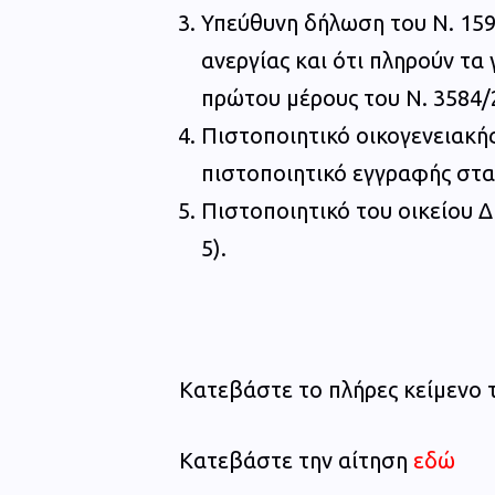
Υπεύθυνη δήλωση του Ν. 159
ανεργίας και ότι πληρούν τα
πρώτου μέρους του Ν. 3584/
Πιστοποιητικό οικογενειακή
πιστοποιητικό εγγραφής στα
Πιστοποιητικό του οικείου Δ
5).
Κατεβάστε το πλήρες κείμενο
Κατεβάστε την αίτηση
εδώ