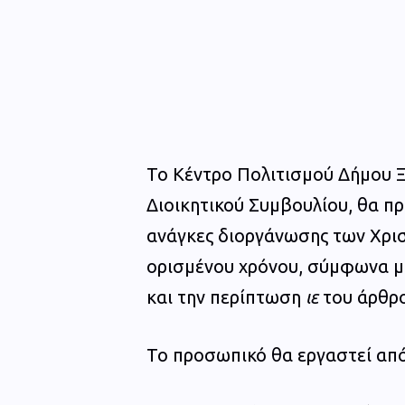
Το Κέντρο Πολιτισμού Δήμου 
Διοικητικού Συμβουλίου, θα π
ανάγκες διοργάνωσης των Χρι
ορισμένου χρόνου, σύμφωνα με 
και την περίπτωση
ιε
του άρθρο
Το προσωπικό θα εργαστεί απ