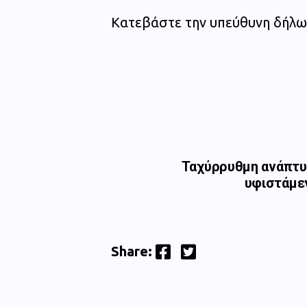
Κατεβάστε την υπεύθυνη δήλ
Ταχύρρυθμη ανάπτυ
υφιστάμεν
Facebook
Twitter
Share: