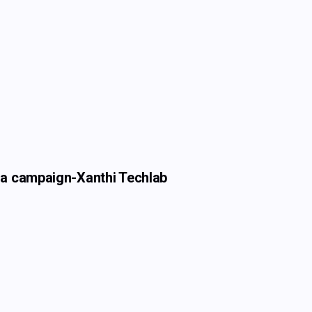
dia campaign-Xanthi Techlab