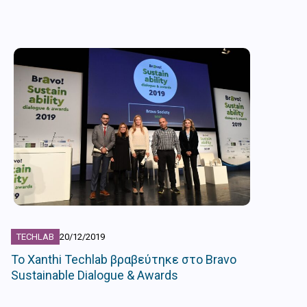
TECHLAB
20/12/2019
Το Xanthi Techlab βραβεύτηκε στo Bravo
Sustainable Dialogue & Awards