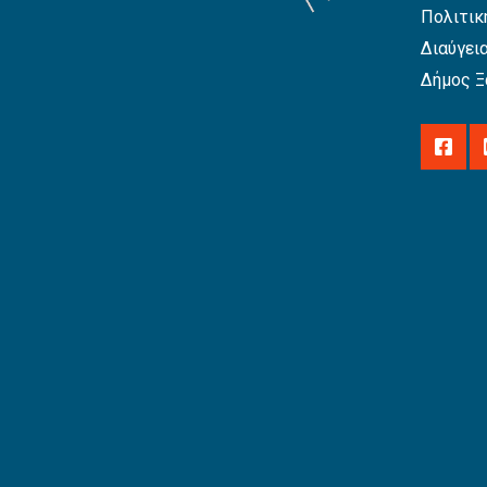
Πολιτικ
Διαύγει
Δήμος Ξ