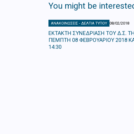
You might be interested
ΑΝΑΚΟΙΝΏΣΕΙΣ - ΔΕΛΤΊΑ ΤΎΠΟΥ
08/02/2018
ΕΚΤΑΚΤΗ ΣΥΝΕΔΡΙΑΣΗ ΤΟΥ Δ.Σ. Τ
ΠΕΜΠΤΗ 08 ΦΕΒΡΟΥΑΡΙΟΥ 2018 ΚΑ
14:30