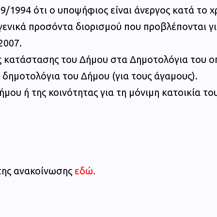
9/1994 ότι ο υποψήφιος είναι άνεργος κατά το χ
 γενικά προσόντα διορισμού που προβλέπονται γ
2007.
ς κατάστασης του Δήμου στα Δημοτολόγια του οπ
 δημοτολόγια του Δήμου (για τους άγαμους).
ήμου ή της κοινότητας για τη μόνιμη κατοικία το
 της ανακοίνωσης
εδώ
.