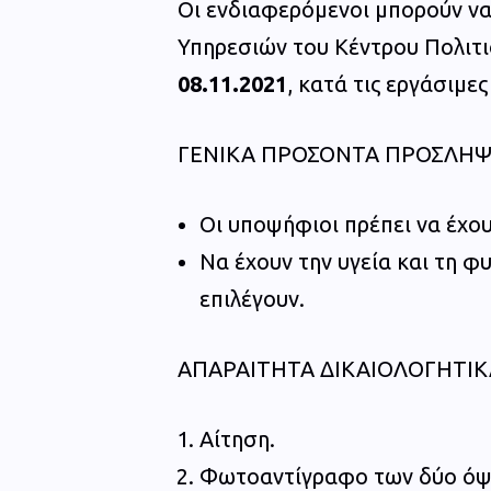
Οι ενδιαφερόμενοι μπορούν να
Υπηρεσιών του Κέντρου Πολιτι
08.11.2021
, κατά τις εργάσιμες
ΓΕΝΙΚΑ ΠΡΟΣΟΝΤΑ ΠΡΟΣΛΗ
Οι υποψήφιοι πρέπει να έχου
Να έχουν την υγεία και τη 
επιλέγουν.
ΑΠΑΡΑΙΤΗΤΑ ΔΙΚΑΙΟΛΟΓΗΤΙΚ
Αίτηση.
Φωτοαντίγραφο των δύο όψε