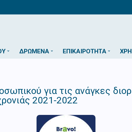
ΟΎ
ΔΡΏΜΕΝΑ
ΕΠΙΚΑΙΡΌΤΗΤΑ
ΧΡΉ
οσωπικού για τις ανάγκες δι
ρονιάς 2021-2022