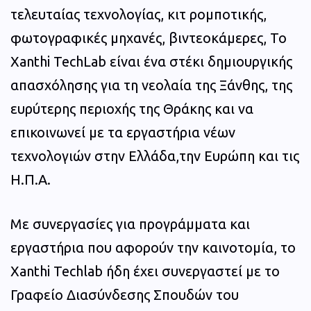
τελευταίας τεχνολογίας, κιτ ρομποτικής,
φωτογραφικές μηχανές, βιντεοκάμερες, Το
Xanthi TechLab είναι ένα στέκι δημιουργικής
απασχόλησης για τη νεολαία της Ξάνθης, της
ευρύτερης περιοχής της Θράκης και να
επικοινωνεί με τα εργαστήρια νέων
τεχνολογιών στην Ελλάδα,την Ευρώπη και τις
Η.Π.Α.
Με συνεργασίες για προγράμματα και
εργαστήρια που αφορούν την καινοτομία, το
Χanthi Techlab ήδη έχει συνεργαστεί με το
Γραφείο Διασύνδεσης Σπουδών του