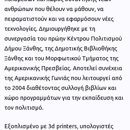
ανθρώπων που θέλουν να μάθουν, να
πειραματιστούν και να εφαρμόσουν νέες
τεχνολογίες. Δημιουργήθηκε με τη
συνεργασία του πρώην Κέντρου Πολιτισμού
Δήμου Ξάνθης, της Δημοτικής Βιβλιοθήκης
Ξάνθης και του Μορφωτικού Τμήματος της
Αμερικανικής Πρεσβείας. Αποτελεί συνέχεια
της Αμερικανικής Γωνιάς που λειτουργεί από
το 2004 διαθέτοντας συλλογή βιβλίων και
χώρο προγραμμάτων για την εκπαίδευση και
τον πολιτισμό.
Εξοπλισμένο με 3d printers, υπολογιστές