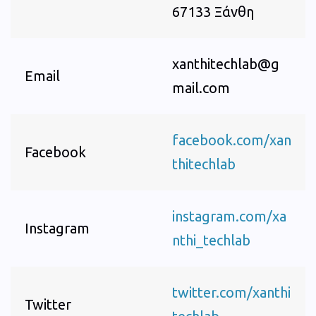
67133 Ξάνθη
xanthitechlab@g
Email
mail.com
facebook.com/xan
Facebook
thitechlab
instagram.com/xa
Instagram
nthi_techlab
twitter.com/xanthi
Twitter