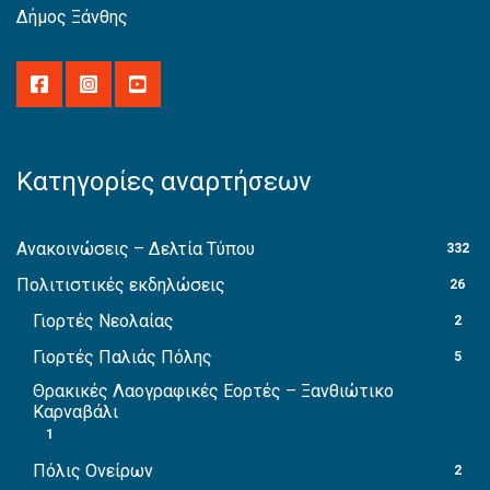
Δήμος Ξάνθης
Κατηγορίες αναρτήσεων
Ανακοινώσεις – Δελτία Τύπου
332
Πολιτιστικές εκδηλώσεις
26
Γιορτές Νεολαίας
2
Γιορτές Παλιάς Πόλης
5
Θρακικές Λαογραφικές Εορτές – Ξανθιώτικο
Καρναβάλι
1
Πόλις Ονείρων
2