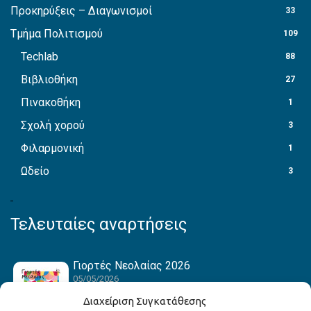
Προκηρύξεις – Διαγωνισμοί
33
Τμήμα Πολιτισμού
109
Techlab
88
Βιβλιοθήκη
27
Πινακοθήκη
1
Σχολή χορού
3
Φιλαρμονική
1
Ωδείο
3
Τελευταίες αναρτήσεις
Γιορτές Νεολαίας 2026
05/05/2026
Διαχείριση Συγκατάθεσης