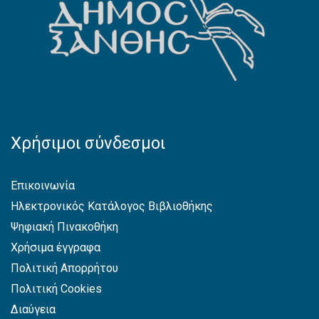
Χρήσιμοι σύνδεσμοι
Επικοινωνία
Ηλεκτρονικός Κατάλογος Βιβλιοθήκης
Ψηφιακή Πινακοθήκη
Χρήσιμα έγγραφα
Πολιτική Απορρήτου
Πολιτική Cookies
Διαύγεια