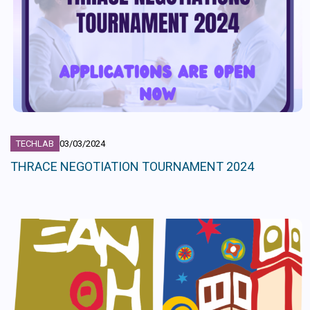
TECHLAB
03/03/2024
ΤHRACE NEGOTIATION TOURNAMENT 2024