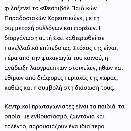
φιλοξενεί το «Φεστιβάλ Παιδικών
Παραδοσιακών Χορευτικών», με τη
συμμετοχή συλλόγων και φορέων. Η
διοργάνωση αυτή έχει καθιερωθεί σε
πανελλαδικό επίπεδο ως. Στόχος της είναι,
πέρα από την ψυχαγωγία του κοινού, η
ανάδειξη λαογραφικών στοιχείων, ηθών και
εθίμων από διάφορες περιοχές της χώρας,
καθώς και η συμβολή στη διάσωσή τους.
Κεντρικοί πρωταγωνιστές είναι τα παιδιά, τα
οποία, με ενθουσιασμό, ζωντάνια και
ταλέντο, παρουσιάζουν ένα ιδιαίτερο