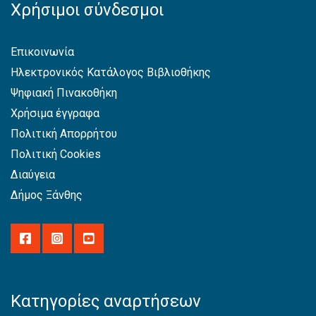
Χρήσιμοι σύνδεσμοι
Επικοινωνία
Ηλεκτρονικός Κατάλογος Βιβλιοθήκης
Ψηφιακή Πινακοθήκη
Χρήσιμα έγγραφα
Πολιτική Απορρήτου
Πολιτική Cookies
Διαύγεια
Δήμος Ξάνθης
Κατηγορίες αναρτήσεων