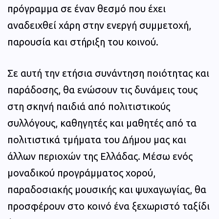
πρόγραμμα σε έναν θεσμό που έχει
αναδειχθεί χάρη στην ενεργή συμμετοχή,
παρουσία και στήριξη του κοινού.
Σε αυτή την ετήσια συνάντηση ποιότητας και
παράδοσης, θα ενώσουν τις δυνάμεις τους
στη σκηνή παιδιά από πολιτιστικούς
συλλόγους, καθηγητές και μαθητές από τα
πολιτιστικά τμήματα του Δήμου μας και
άλλων περιοχών της Ελλάδας. Μέσω ενός
μοναδικού προγράμματος χορού,
παραδοσιακής μουσικής και ψυχαγωγίας, θα
προσφέρουν στο κοινό ένα ξεχωριστό ταξίδι