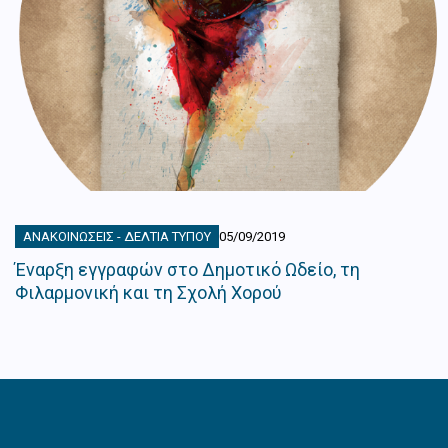
ΑΝΑΚΟΙΝΏΣΕΙΣ - ΔΕΛΤΊΑ ΤΎΠΟΥ
05/09/2019
Έναρξη εγγραφών στο Δημοτικό Ωδείο, τη
Φιλαρμονική και τη Σχολή Χορού