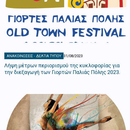
ΑΝΑΚΟΙΝΏΣΕΙΣ - ΔΕΛΤΊΑ ΤΎΠΟΥ
31/08/2023
Λήψη μέτρων περιορισμού της κυκλοφορίας για
την διεξαγωγή των Γιορτών Παλιάς Πόλης 2023.