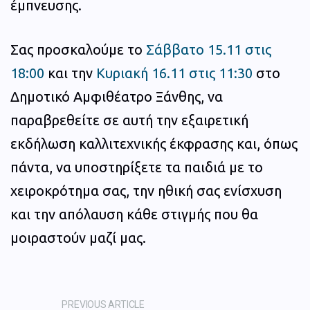
έμπνευσης.
Σας προσκαλούμε το
Σάββατο 15.11 στις
18:00
και την
Κυριακή 16.11 στις 11:30
στο
Δημοτικό Αμφιθέατρο Ξάνθης, να
παραβρεθείτε σε αυτή την εξαιρετική
εκδήλωση καλλιτεχνικής έκφρασης και, όπως
πάντα, να υποστηρίξετε τα παιδιά με το
χειροκρότημα σας, την ηθική σας ενίσχυση
και την απόλαυση κάθε στιγμής που θα
μοιραστούν μαζί μας.
PREVIOUS ARTICLE