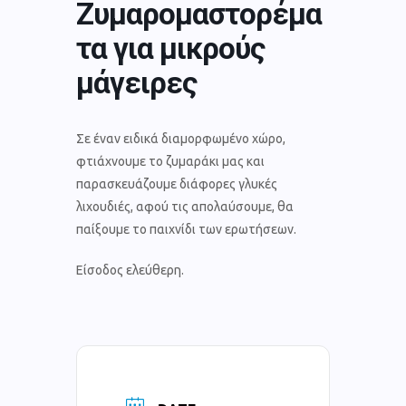
Ζυμαρομαστορέμα
τα για μικρούς
μάγειρες
Σε έναν ειδικά διαμορφωμένο χώρο,
φτιάχνουμε το ζυμαράκι μας και
παρασκευάζουμε διάφορες γλυκές
λιχουδιές, αφού τις απολαύσουμε, θα
παίξουμε το παιχνίδι των ερωτήσεων.
Είσοδος ελεύθερη.