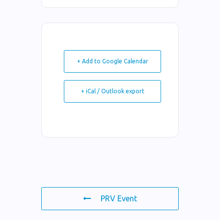
+ Add to Google Calendar
+ iCal / Outlook export
PRV Event