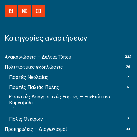
Κατηγορίες αναρτήσεων
Ανακοινώσεις – Δελτία Τύπου
332
Πολιτιστικές εκδηλώσεις
26
Γιορτές Νεολαίας
2
Γιορτές Παλιάς Πόλης
5
Θρακικές Λαογραφικές Εορτές – Ξανθιώτικο
Καρναβάλι
1
Πόλις Ονείρων
2
Προκηρύξεις – Διαγωνισμοί
33