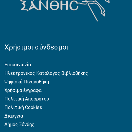
Χρήσιμοι σύνδεσμοι
Επικοινωνία
Ηλεκτρονικός Κατάλογος Βιβλιοθήκης
Ψηφιακή Πινακοθήκη
Χρήσιμα έγγραφα
Πολιτική Απορρήτου
Πολιτική Cookies
Διαύγεια
Δήμος Ξάνθης