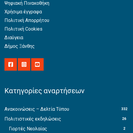
Ψηφιακή Πινακοθήκη
Χρήσιμα έγγραφα
Πολιτική Απορρήτου
Πολιτική Cookies
Διαύγεια
Δήμος Ξάνθης
Κατηγορίες αναρτήσεων
Ανακοινώσεις – Δελτία Τύπου
332
Πολιτιστικές εκδηλώσεις
26
Γιορτές Νεολαίας
2