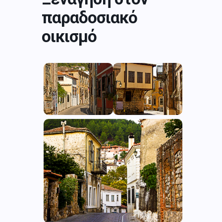
παραδοσιακό
οικισμό