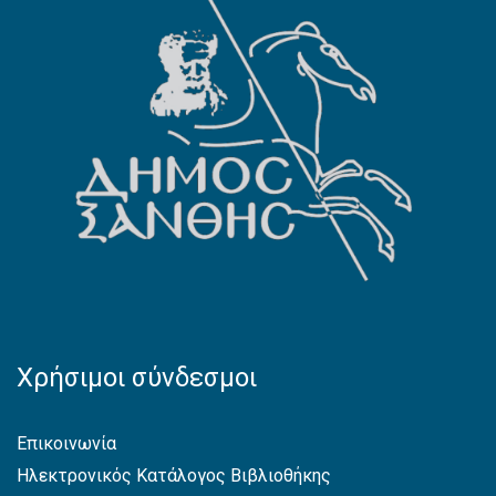
Χρήσιμοι σύνδεσμοι
Επικοινωνία
Ηλεκτρονικός Κατάλογος Βιβλιοθήκης