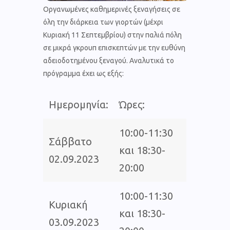
Οργανωμένες καθημερινές ξεναγήσεις σε
όλη την διάρκεια των γιορτών (μέχρι
Κυριακή 11 Σεπτεμβρίου) στην παλιά πόλη
σε μικρά γκρουπ επισκεπτών με την ευθύνη
αδειοδοτημένου ξεναγού. Αναλυτικά το
πρόγραμμα έχει ως εξής:
Ημερομηνία:
Ώρες:
10:00-11:30
Σάββατο
και 18:30-
02.09.2023
20:00
10:00-11:30
Κυριακή
και 18:30-
03.09.2023