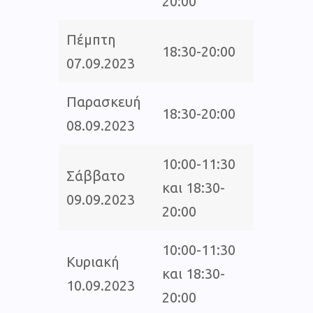
20:00
Πέμπτη
18:30-20:00
07.09.2023
Παρασκευή
18:30-20:00
08.09.2023
10:00-11:30
Σάββατο
και 18:30-
09.09.2023
20:00
10:00-11:30
Κυριακή
και 18:30-
10.09.2023
20:00