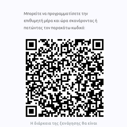
Μπορείτε να προγραμματίσετε την
επιθυμητή μέρα και ώρα σκανάροντας ή
πατώντας τον παρακάτω κωδικό:
Η διάρκεια της ξενάγησης θα είναι