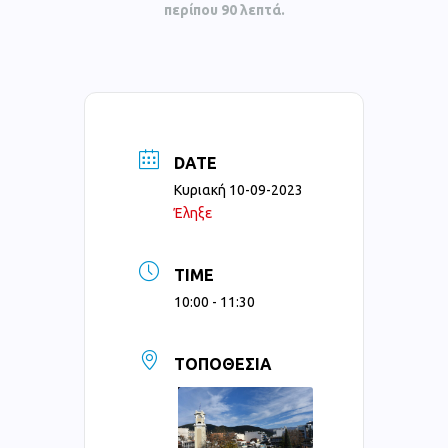
περίπου 90 λεπτά.
DATE
Κυριακή 10-09-2023
Έληξε
TIME
10:00 - 11:30
ΤΟΠΟΘΕΣΊΑ