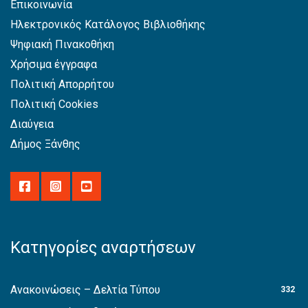
Επικοινωνία
Ηλεκτρονικός Κατάλογος Βιβλιοθήκης
Ψηφιακή Πινακοθήκη
Χρήσιμα έγγραφα
Πολιτική Απορρήτου
Πολιτική Cookies
Διαύγεια
Δήμος Ξάνθης
Κατηγορίες αναρτήσεων
Ανακοινώσεις – Δελτία Τύπου
332