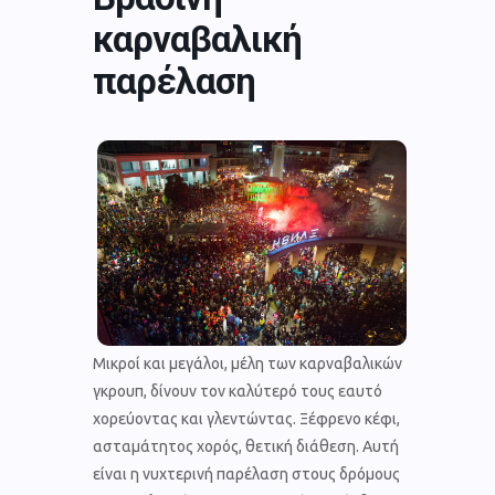
καρναβαλική
παρέλαση
Μικροί και μεγάλοι, μέλη των καρναβαλικών
γκρουπ, δίνουν τον καλύτερό τους εαυτό
χορεύοντας και γλεντώντας. Ξέφρενο κέφι,
ασταμάτητος χορός, θετική διάθεση. Αυτή
είναι η νυχτερινή παρέλαση στους δρόμους