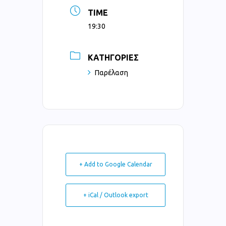
TIME
19:30
ΚΑΤΗΓΟΡΊΕΣ
Παρέλαση
+ Add to Google Calendar
+ iCal / Outlook export