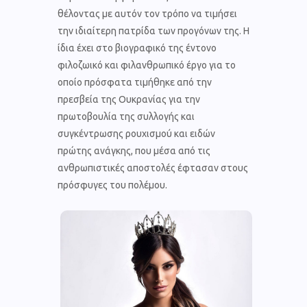
θέλοντας με αυτόν τον τρόπο να τιμήσει
την ιδιαίτερη πατρίδα των προγόνων της. Η
ίδια έχει στο βιογραφικό της έντονο
φιλοζωικό και φιλανθρωπικό έργο για το
οποίο πρόσφατα τιμήθηκε από την
πρεσβεία της Ουκρανίας για την
πρωτοβουλία της συλλογής και
συγκέντρωσης ρουχισμού και ειδών
πρώτης ανάγκης, που μέσα από τις
ανθρωπιστικές αποστολές έφτασαν στους
πρόσφυγες του πολέμου.