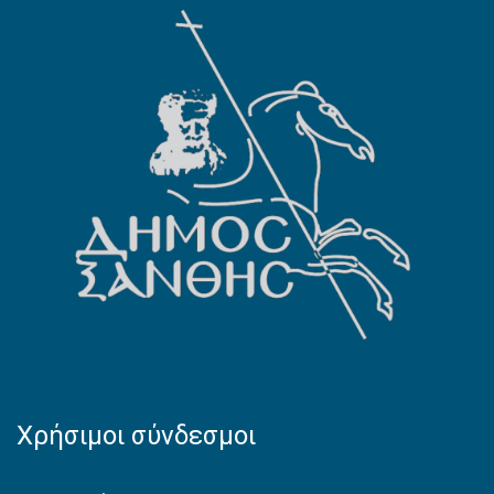
Χρήσιμοι σύνδεσμοι