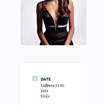
DATE
Σάββατο 25-02-
2023
Έληξε