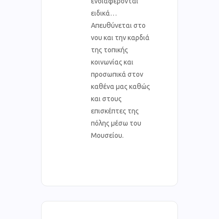
ενδιαφέρονται
ειδικά…
Απευθύνεται στο
νου και την καρδιά
της τοπικής
κοινωνίας και
προσωπικά στον
καθένα μας καθώς
και στους
επισκέπτες της
πόλης μέσω του
Μουσείου.