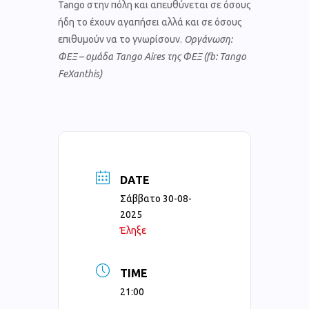
Tango στην πόλη και απευθύνεται σε όσους
ήδη το έχουν αγαπήσει αλλά και σε όσους
επιθυμούν να το γνωρίσουν.
Οργάνωση:
ΦΕΞ – ομάδα Tango Aires της ΦΕΞ (fb: Tango
FeXanthis)
DATE
Σάββατο 30-08-
2025
Έληξε
TIME
21:00