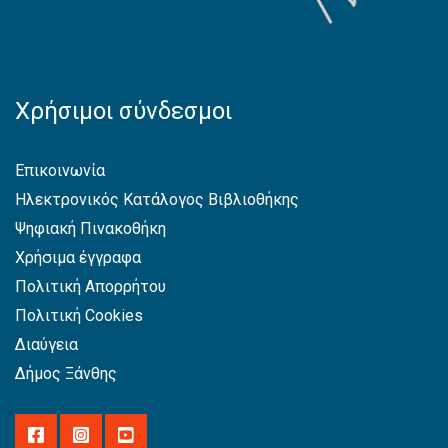
Χρήσιμοι σύνδεσμοι
Επικοινωνία
Ηλεκτρονικός Κατάλογος Βιβλιοθήκης
Ψηφιακή Πινακοθήκη
Χρήσιμα έγγραφα
Πολιτική Απορρήτου
Πολιτική Cookies
Διαύγεια
Δήμος Ξάνθης