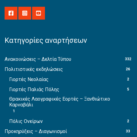
Κατηγορίες αναρτήσεων
Ανακοινώσεις – Δελτία Τύπου
332
Πολιτιστικές εκδηλώσεις
26
Γιορτές Νεολαίας
2
Γιορτές Παλιάς Πόλης
5
Θρακικές Λαογραφικές Εορτές – Ξανθιώτικο
Καρναβάλι
1
Πόλις Ονείρων
2
Προκηρύξεις – Διαγωνισμοί
33