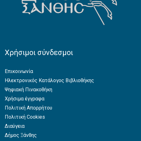
Χρήσιμοι σύνδεσμοι
Επικοινωνία
Ηλεκτρονικός Κατάλογος Βιβλιοθήκης
Ψηφιακή Πινακοθήκη
Χρήσιμα έγγραφα
Πολιτική Απορρήτου
Πολιτική Cookies
Διαύγεια
Δήμος Ξάνθης