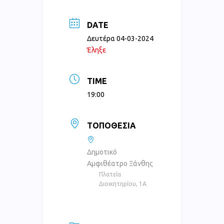
DATE
Δευτέρα 04-03-2024
Έληξε
TIME
19:00
ΤΟΠΟΘΕΣΊΑ
Δημοτικό
Αμφιθέατρο Ξάνθης
Πλατεία
Διοικητηρίου, 1Α