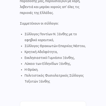
παράδοσής μας, παρουσιάζουν με χάρη,
λεβεντιά και μεράκι χορούς απ’ όλες τις
περιοχές της Ελλάδας.
Συμμετέχουν οι σύλλογοι:
Σύλλογος Ποντίων Ν. Ξάνθης με το
εφηβικό χορευτικό,
Σύλλογος Θρακιωτών Επαρχίας Νέστου,
Κρητική Αδελφότητα,
Εκκλησιαστικό Γυμνάσιο Ξάνθης,
Λύκειο των Ελληνίδων Ξάνθης,
Η Θράκη.
Πολιτιστικός Φυσιολατρικός Σύλλογος
Τοξοτών Ξάνθης