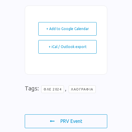
+ Add to Google Calendar
+ iCal / Outlook export
Tags:
,
ΘΛΕ 2024
ΛΑΟΓΡΑΦΊΑ
PRV Event