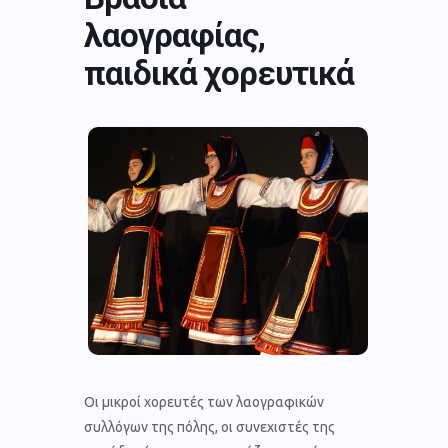
λαογραφίας,
παιδικά χορευτικά
Οι μικροί χορευτές των λαογραφικών
συλλόγων της πόλης, οι συνεχιστές της