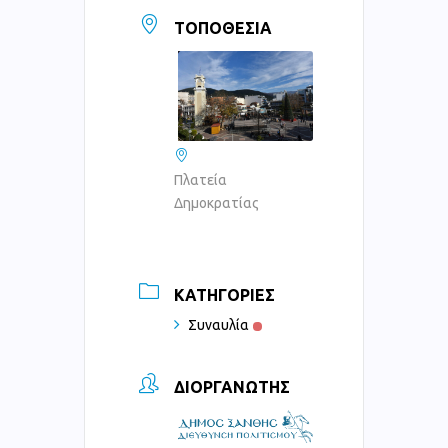
ΤΟΠΟΘΕΣΊΑ
Πλατεία
Δημοκρατίας
ΚΑΤΗΓΟΡΊΕΣ
Συναυλία
ΔΙΟΡΓΑΝΩΤΉΣ