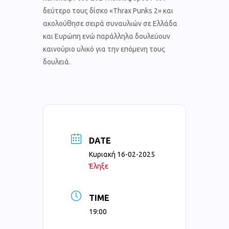
δεύτερο τους δίσκο «Thrax Punks 2» και
ακολούθησε σειρά συναυλιών σε Ελλάδα
και Ευρώπη ενώ παράλληλα δουλεύουν
καινούριο υλικό για την επόμενη τους
δουλειά.
DATE
Κυριακή 16-02-2025
Έληξε
TIME
19:00