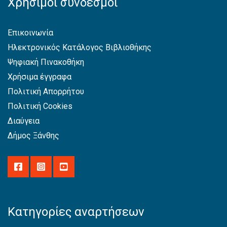
Χρήσιμοι σύνδεσμοι
Επικοινωνία
Ηλεκτρονικός Κατάλογος Βιβλιοθήκης
Ψηφιακή Πινακοθήκη
Χρήσιμα έγγραφα
Πολιτική Απορρήτου
Πολιτική Cookies
Διαύγεια
Δήμος Ξάνθης
Κατηγορίες αναρτήσεων