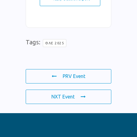
Tags:
ΘΛΕ 2025
PRV Event
NXT Event