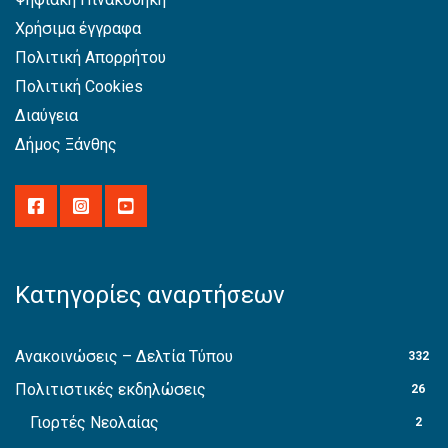
Χρήσιμα έγγραφα
Πολιτική Απορρήτου
Πολιτική Cookies
Διαύγεια
Δήμος Ξάνθης
Κατηγορίες αναρτήσεων
Ανακοινώσεις – Δελτία Τύπου
332
Πολιτιστικές εκδηλώσεις
26
Γιορτές Νεολαίας
2