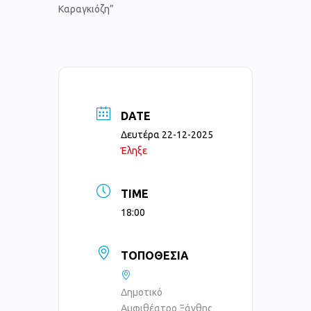
Καραγκιόζη”
DATE
Δευτέρα 22-12-2025
Έληξε
TIME
18:00
ΤΟΠΟΘΕΣΊΑ
Δημοτικό
Αμφιθέατρο Ξάνθης