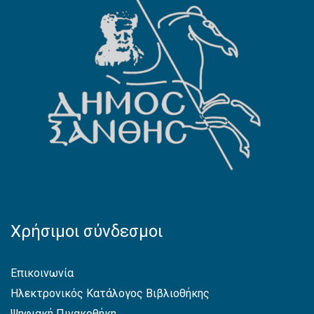
Χρήσιμοι σύνδεσμοι
Επικοινωνία
Ηλεκτρονικός Κατάλογος Βιβλιοθήκης
Ψηφιακή Πινακοθήκη