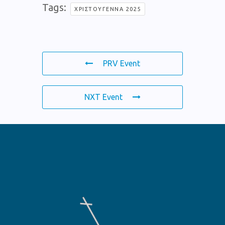
Tags:
ΧΡΙΣΤΟΎΓΕΝΝΑ 2025
PRV Event
NXT Event