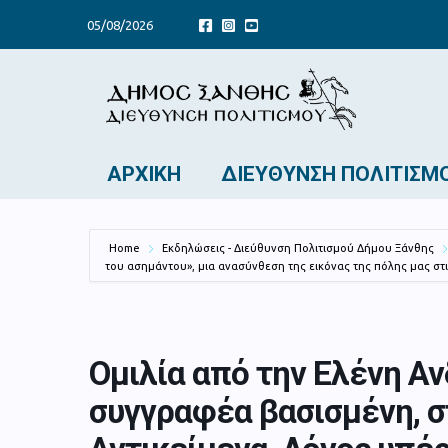
05/08/2026
ΑΡΧΙΚΉ
ΔΙΕΎΘΥΝΣΗ ΠΟΛΙΤΙΣΜ
Home
Εκδηλώσεις - Διεύθυνση Πολιτισμού Δήμου Ξάνθης
του ασημάντου», μια ανασύνθεση της εικόνας της πόλης μας στις 
Ομιλία από την Ελένη Α
συγγραφέα βασισμένη, στ