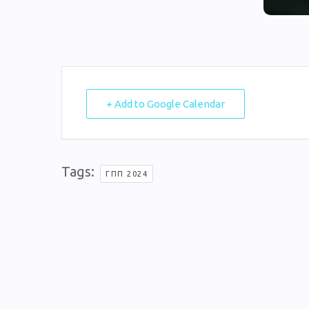
+ Add to Google Calendar
Tags:
ΓΠΠ 2024