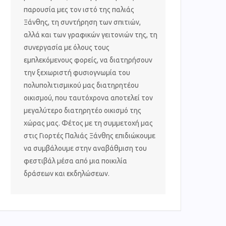
παρουσία μες τον ιστό της παλιάς
Ξάνθης, τη συντήρηση των σπιτιών,
αλλά και των γραφικών γειτονιών της, τη
συνεργασία με όλους τους
εμπλεκόμενους φορείς, να διατηρήσουν
την ξεχωριστή φυσιογνωμία του
πολυπολιτισμικού μας διατηρητέου
οικισμού, που ταυτόχρονα αποτελεί τον
μεγαλύτερο διατηρητέο οικισμό της
χώρας μας. Φέτος με τη συμμετοχή μας
στις Γιορτές Παλιάς Ξάνθης επιδιώκουμε
να συμβάλουμε στην αναβάθμιση του
φεστιβάλ μέσα από μια ποικιλία
δράσεων και εκδηλώσεων.