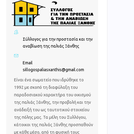
Σύλλογος για την προστασία και την
αναβίωση της παλιάς Ξάνθης
Email
sillogospaliasxanthis@gmail.com
Είναι ένα σωματείο που ιδρύθηκε το
1992 με σκοπό τη διαφύλαξη του
παραδοσιακού χαρακτήρα του οικισμού
της παλιάς Ξάνθης, την προβολή και την
ανάδειξή του ως ταυτοτικού στοιχείου
της πόλης μας. Τα μέλη του Συλλόγου,
κάτοικοι της παλιάς Ξάνθης προσπαθούν
με κάθε μέσο, από τη φυσική τους