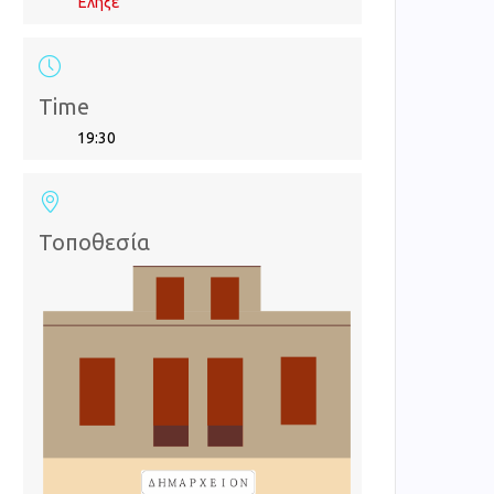
Έληξε
Time
19:30
Τοποθεσία