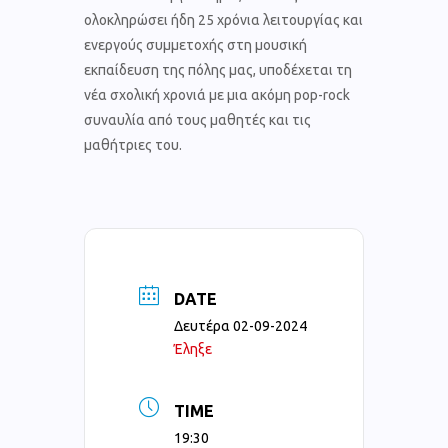
ολοκληρώσει ήδη 25 χρόνια λειτουργίας και
ενεργούς συμμετοχής στη μουσική
εκπαίδευση της πόλης μας, υποδέχεται τη
νέα σχολική χρονιά με μια ακόμη pop-rock
συναυλία από τους μαθητές και τις
μαθήτριες του.
DATE
Δευτέρα 02-09-2024
Έληξε
TIME
19:30