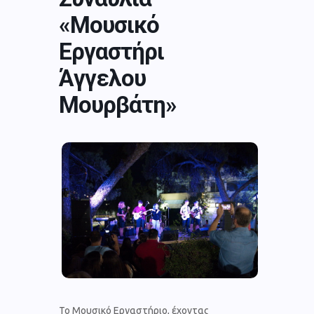
«Μουσικό
Εργαστήρι
Άγγελου
Μουρβάτη»
Το Μουσικό Εργαστήριο, έχοντας