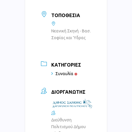
ΤΟΠΟΘΕΣΊΑ
Νεανική Σκηνή - Βασ.
Σοφίας και Ύδρας
ΚΑΤΗΓΟΡΊΕΣ
Συναυλία
ΔΙΟΡΓΑΝΩΤΉΣ
Διεύθυνση
Πολιτισμού Δήμου