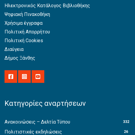
Ηλεκτρονικός Κατάλογος Βιβλιοθήκης
Ψηφιακή Πινακοθήκη
Χρήσιμα έγγραφα
Πολιτική Απορρήτου
Πολιτική Cookies
Διαύγεια
Δήμος Ξάνθης
Κατηγορίες αναρτήσεων
Ανακοινώσεις – Δελτία Τύπου
332
Πολιτιστικές εκδηλώσεις
26