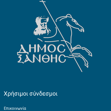
Χρήσιμοι σύνδεσμοι
Επικοινωνία