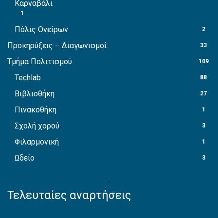
Καρναβάλι
1
Πόλις Ονείρων
2
Προκηρύξεις – Διαγωνισμοί
33
Τμήμα Πολιτισμού
109
Techlab
88
Βιβλιοθήκη
27
Πινακοθήκη
1
Σχολή χορού
3
Φιλαρμονική
1
Ωδείο
3
Τελευταίες αναρτήσεις