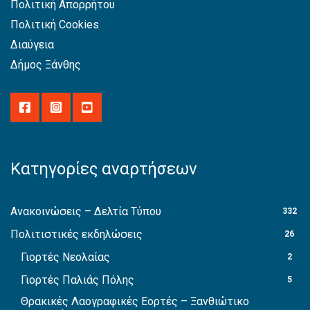
Πολιτική Απορρήτου
Πολιτική Cookies
Διαύγεια
Δήμος Ξάνθης
Κατηγορίες αναρτήσεων
Ανακοινώσεις – Δελτία Τύπου
332
Πολιτιστικές εκδηλώσεις
26
Γιορτές Νεολαίας
2
Γιορτές Παλιάς Πόλης
5
Θρακικές Λαογραφικές Εορτές – Ξανθιώτικο