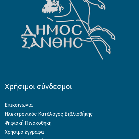
Χρήσιμοι σύνδεσμοι
Επικοινωνία
Ηλεκτρονικός Κατάλογος Βιβλιοθήκης
Ψηφιακή Πινακοθήκη
Χρήσιμα έγγραφα