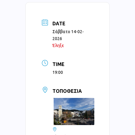
DATE
Σάββατο 14-02-
2026
Έληξε
TIME
19:00
ΤΟΠΟΘΕΣΊΑ