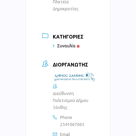
Πλατεία
Δημοκρατίας
ΚΑΤΗΓΟΡΊΕΣ
Συναυλία
ΔΙΟΡΓΑΝΩΤΉΣ
Διεύθυνση
Πολιτισμού Δήμου
Ξάνθης
Phone
2541067065
Email