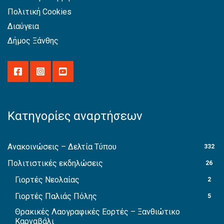
Πολιτική Cookies
Διαύγεια
Δήμος Ξάνθης
Κατηγορίες αναρτήσεων
Ανακοινώσεις – Δελτία Τύπου
332
Πολιτιστικές εκδηλώσεις
26
Γιορτές Νεολαίας
2
Γιορτές Παλιάς Πόλης
5
Θρακικές Λαογραφικές Εορτές – Ξανθιώτικο
Καρναβάλι