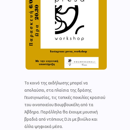
Το κοινό της εκδήλωσης μπορεί να
απολαύσει, στα πλαίσια της δράσης
Γευσιγνωσίας, τις τοπικές ποικιλίες κρασιού
του οινοποιείου Βουρβουκέλη από τα
Άβδηρα. Παράλληλα θα έχουμε μουσική
βραδιά από ντόπιους DJs με βινύλιο και
άλλα ψηφιακά μέσα.