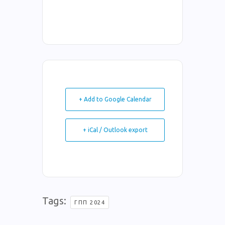
+ Add to Google Calendar
+ iCal / Outlook export
Tags:
ΓΠΠ 2024