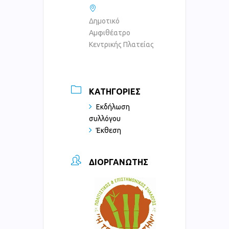
Δημοτικό
Αμφιθέατρο
Κεντρικής Πλατείας
ΚΑΤΗΓΟΡΊΕΣ
Εκδήλωση
συλλόγου
Έκθεση
ΔΙΟΡΓΑΝΩΤΉΣ