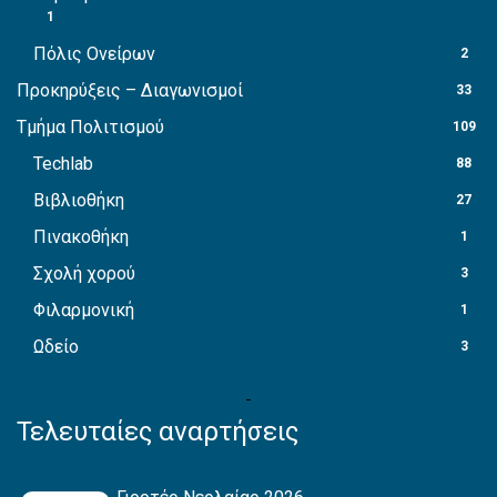
1
Πόλις Ονείρων
2
Προκηρύξεις – Διαγωνισμοί
33
Τμήμα Πολιτισμού
109
Techlab
88
Βιβλιοθήκη
27
Πινακοθήκη
1
Σχολή χορού
3
Φιλαρμονική
1
Ωδείο
3
Τελευταίες αναρτήσεις