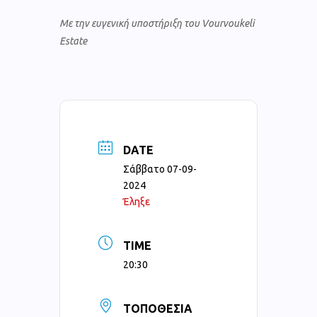
Με την ευγενική υποστήριξη του Vourvoukeli
Estate
DATE
Σάββατο 07-09-
2024
Έληξε
TIME
20:30
ΤΟΠΟΘΕΣΊΑ