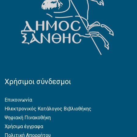
Χρήσιμοι σύνδεσμοι
Επικοινωνία
Ηλεκτρονικός Κατάλογος Βιβλιοθήκης
Ψηφιακή Πινακοθήκη
Χρήσιμα έγγραφα
Πολιτική Απορρήτου