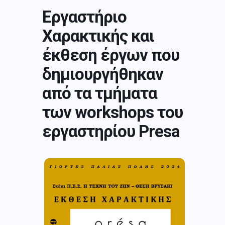
Εργαστήριο
Χαρακτικής και
έκθεση έργων που
δημιουργήθηκαν
από τα τμήματα
των workshops του
εργαστηρίου Presa