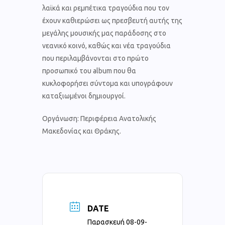
λαϊκά και ρεμπέτικα τραγούδια που τον
έχουν καθιερώσει ως πρεσβευτή αυτής της
μεγάλης μουσικής μας παράδοσης στο
νεανικό κοινό, καθώς και νέα τραγούδια
που περιλαμβάνονται στο πρώτο
προσωπικό του album που θα
κυκλοφορήσει σύντομα και υπογράφουν
καταξιωμένοι δημιουργοί.
Οργάνωση: Περιφέρεια Ανατολικής
Μακεδονίας και Θράκης.
DATE
Παρασκευή 08-09-