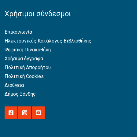
Χρήσιμοι σύνδεσμοι
Επικοινωνία
Ηλεκτρονικός Κατάλογος Βιβλιοθήκης
Ψηφιακή Πινακοθήκη
Χρήσιμα έγγραφα
Πολιτική Απορρήτου
Πολιτική Cookies
Διαύγεια
Δήμος Ξάνθης