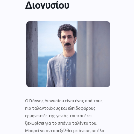
Διονυσίου
O Γιάννης Διονυσίου είναι ένας από τους
πιο ταλαντούχους και ελπιδοφόρους
ερμηνευτές της γενιάς του και έχει
ξεχωρίσει για το σπάνιο ταλέντο του.
Μπορεί να ανταπεξέλθει με άνεση σε όλο