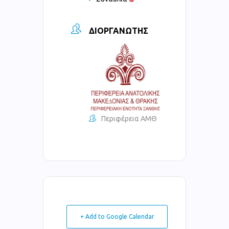
ΔΙΟΡΓΑΝΩΤΉΣ
Περιφέρεια ΑΜΘ
+ Add to Google Calendar