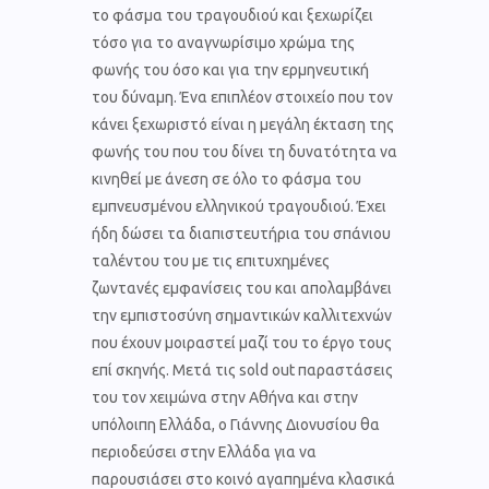
το φάσμα του τραγουδιού και ξεχωρίζει
τόσο για το αναγνωρίσιμο χρώμα της
φωνής του όσο και για την ερμηνευτική
του δύναμη. Ένα επιπλέον στοιχείο που τον
κάνει ξεχωριστό είναι η μεγάλη έκταση της
φωνής του που του δίνει τη δυνατότητα να
κινηθεί με άνεση σε όλο το φάσμα του
εμπνευσμένου ελληνικού τραγουδιού. Έχει
ήδη δώσει τα διαπιστευτήρια του σπάνιου
ταλέντου του με τις επιτυχημένες
ζωντανές εμφανίσεις του και απολαμβάνει
την εμπιστοσύνη σημαντικών καλλιτεχνών
που έχουν μοιραστεί μαζί του το έργο τους
επί σκηνής. Μετά τις sold out παραστάσεις
του τον χειμώνα στην Αθήνα και στην
υπόλοιπη Ελλάδα, ο Γιάννης Διονυσίου θα
περιοδεύσει στην Ελλάδα για να
παρουσιάσει στο κοινό αγαπημένα κλασικά