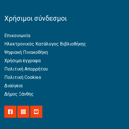
Χρήσιμοι σύνδεσμοι
Επικοινωνία
Ηλεκτρονικός Κατάλογος Βιβλιοθήκης
Ψηφιακή Πινακοθήκη
Χρήσιμα έγγραφα
Πολιτική Απορρήτου
Πολιτική Cookies
Διαύγεια
Δήμος Ξάνθης