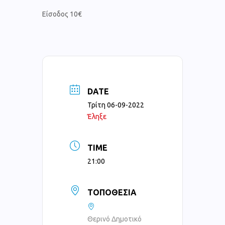
Είσοδος 10€
DATE
Τρίτη 06-09-2022
Έληξε
TIME
21:00
ΤΟΠΟΘΕΣΊΑ
Θερινό Δημοτικό