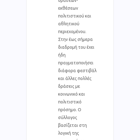
δράσεων-
εκθέσεων
πολιτιστικού και
αθλητικού
περιεχομένου.
Στην έως σήμερα
διαδρομή του έχει
ήδη
πραγματοποιήσει
διάφορα φεστιβάλ
και άλλες πολλές
δράσεις με
κοινωνικό και
πολιτιστικό
πρόσημο. Ο
σύλλογος
βασίζεται στη
λογική της