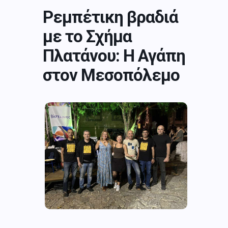
Ρεμπέτικη βραδιά
με το Σχήμα
Πλατάνου: Η Αγάπη
στον Μεσοπόλεμο