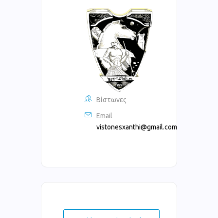
Βίστωνες
Email
vistonesxanthi@gmail.com