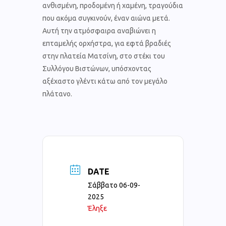
ανθισμένη, προδομένη ή χαμένη, τραγούδια
που ακόμα συγκινούν, έναν αιώνα μετά.
Αυτή την ατμόσφαιρα αναβιώνει η
επταμελής ορχήστρα, για εφτά βραδιές
στην πλατεία Ματσίνη, στο στέκι του
Συλλόγου Βιστώνων, υπόσχοντας
αξέχαστο γλέντι κάτω από τον μεγάλο
πλάτανο.
DATE
Σάββατο 06-09-
2025
Έληξε