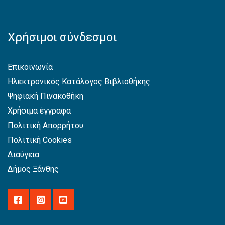
Χρήσιμοι σύνδεσμοι
Επικοινωνία
Ηλεκτρονικός Κατάλογος Βιβλιοθήκης
Ψηφιακή Πινακοθήκη
Χρήσιμα έγγραφα
Πολιτική Απορρήτου
Πολιτική Cookies
Διαύγεια
Δήμος Ξάνθης