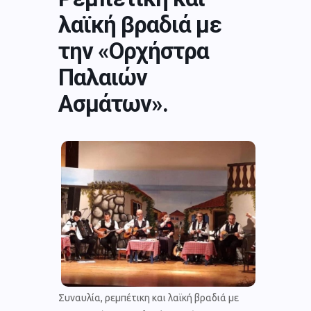
λαϊκή βραδιά με
την «Ορχήστρα
Παλαιών
Ασμάτων».
Συναυλία, ρεμπέτικη και λαϊκή βραδιά με