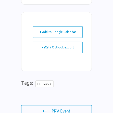
+ Add to Google Calendar
+ iCal / Outlook export
Tags:
ΓΠΠ2022
PRV Event