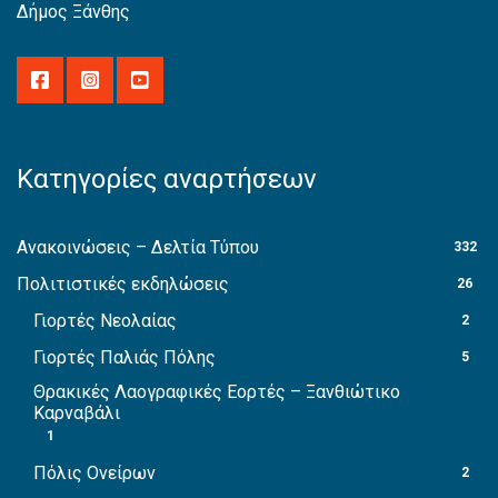
Δήμος Ξάνθης
Κατηγορίες αναρτήσεων
Ανακοινώσεις – Δελτία Τύπου
332
Πολιτιστικές εκδηλώσεις
26
Γιορτές Νεολαίας
2
Γιορτές Παλιάς Πόλης
5
Θρακικές Λαογραφικές Εορτές – Ξανθιώτικο
Καρναβάλι
1
Πόλις Ονείρων
2