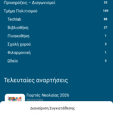
Προκηρύξεις – Διαγωνισμοί
33
Τμήμα Πολιτισμού
109
Techlab
88
Βιβλιοθήκη
27
Πινακοθήκη
1
Σχολή χορού
3
Φιλαρμονική
1
Ωδείο
3
Τελευταίες αναρτήσεις
Γιορτές Νεολαίας 2026
05/05/2026
Διαχείριση Συγκατάθεσης