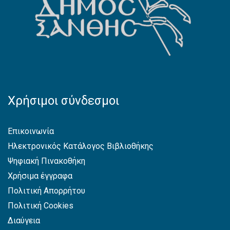
Χρήσιμοι σύνδεσμοι
Επικοινωνία
Ηλεκτρονικός Κατάλογος Βιβλιοθήκης
Ψηφιακή Πινακοθήκη
Χρήσιμα έγγραφα
Πολιτική Απορρήτου
Πολιτική Cookies
Διαύγεια