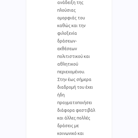
ανάδειξη της
πλούσιας
ομορφιάς του
καθώς και την
φιλοξενία
δράσεων-
εκθέσεων
πολιτιστικού και
αθλητικού
περιεχομένου.
Στην έως σήμερα
διαδρομή του έχει
ήδη
πραγματοποιήσει
διάφορα φεστιβάλ
και άλλες πολλές
δράσεις με
κοινωνικό και