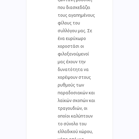
που διασκεδάζει
τους αγαπημένους
φίλους του
συλλόγου μας. Σε
ένα ευρύχωρο
χοροστάσι οι
φιλοξενούμενοί
μας έχουν την
δυνατότητα να
χορέψουν στους
ρυθμούς των
παραδοσιακών και
λαϊκών σκοπών και
τραγουδιών, οι
οποίοι καλύπτουν
το σύνολο του
ελλαδικού χώρου,