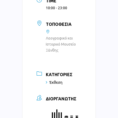
TIME
10:00 - 23:00
ΤΟΠΟΘΕΣΊΑ
Λαογραφικό και
Ιστορικό Μουσείο
Ξάνθης
ΚΑΤΗΓΟΡΊΕΣ
Έκθεση
ΔΙΟΡΓΑΝΩΤΉΣ