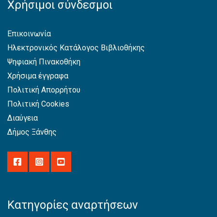
Χρήσιμοι σύνδεσμοι
Επικοινωνία
Ηλεκτρονικός Κατάλογος Βιβλιοθήκης
Ψηφιακή Πινακοθήκη
Χρήσιμα έγγραφα
Πολιτική Απορρήτου
Πολιτική Cookies
Διαύγεια
Δήμος Ξάνθης
Κατηγορίες αναρτήσεων