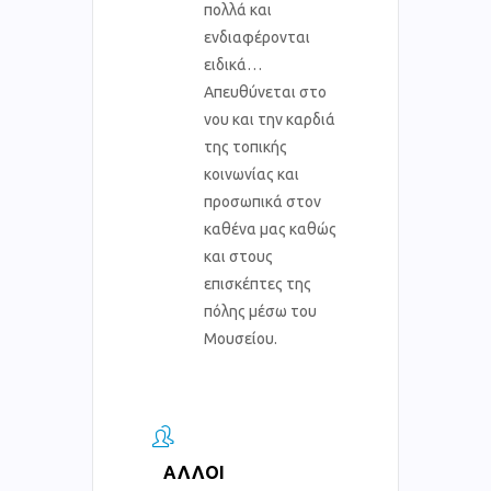
πολλά και
ενδιαφέρονται
ειδικά…
Απευθύνεται στο
νου και την καρδιά
της τοπικής
κοινωνίας και
προσωπικά στον
καθένα μας καθώς
και στους
επισκέπτες της
πόλης μέσω του
Μουσείου.
ΆΛΛΟΙ