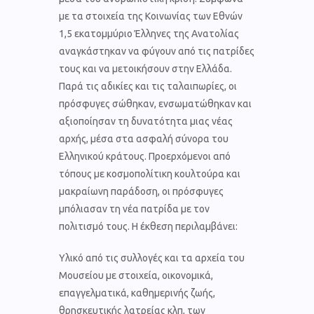
με τα στοιχεία της Κοινωνίας των Εθνών
1,5 εκατομμύριο Έλληνες της Ανατολίας
αναγκάστηκαν να φύγουν από τις πατρίδες
τους και να μετοικήσουν στην Ελλάδα.
Παρά τις αδικίες και τις ταλαιπωρίες, οι
πρόσφυγες σώθηκαν, ενσωματώθηκαν και
αξιοποίησαν τη δυνατότητα μιας νέας
αρχής, μέσα στα ασφαλή σύνορα του
Ελληνικού κράτους. Προερχόμενοι από
τόπους με κοσμοπολίτικη κουλτούρα και
μακραίωνη παράδοση, οι πρόσφυγες
μπόλιασαν τη νέα πατρίδα με τον
πολιτισμό τους. Η έκθεση περιλαμβάνει:
Υλικό από τις συλλογές και τα αρχεία του
Μουσείου με στοιχεία, οικονομικά,
επαγγελματικά, καθημερινής ζωής,
θρησκευτικής λατρείας κλπ, των