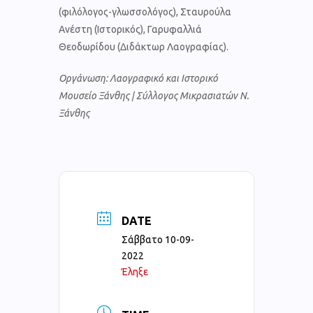
(φιλόλογος-γλωσσολόγος), Σταυρούλα
Ανέστη (Ιστορικός), Γαρυφαλλιά
Θεοδωρίδου (Διδάκτωρ Λαογραφίας).
Οργάνωση: Λαογραφικό και Ιστορικό
Μουσείο Ξάνθης | Σύλλογος Μικρασιατών Ν.
Ξάνθης
DATE
Σάββατο 10-09-
2022
Έληξε