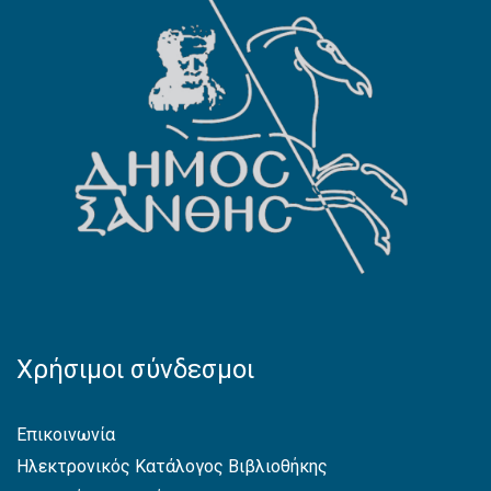
Χρήσιμοι σύνδεσμοι
Επικοινωνία
Ηλεκτρονικός Κατάλογος Βιβλιοθήκης