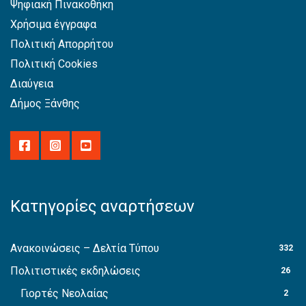
Ψηφιακή Πινακοθήκη
Χρήσιμα έγγραφα
Πολιτική Απορρήτου
Πολιτική Cookies
Διαύγεια
Δήμος Ξάνθης
Κατηγορίες αναρτήσεων
Ανακοινώσεις – Δελτία Τύπου
332
Πολιτιστικές εκδηλώσεις
26
Γιορτές Νεολαίας
2