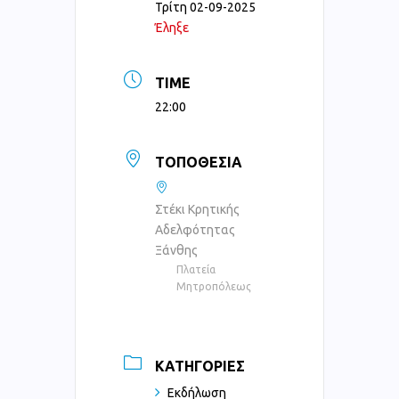
Τρίτη 02-09-2025
Έληξε
TIME
22:00
ΤΟΠΟΘΕΣΊΑ
Στέκι Κρητικής
Αδελφότητας
Ξάνθης
Πλατεία
Μητροπόλεως
ΚΑΤΗΓΟΡΊΕΣ
Εκδήλωση