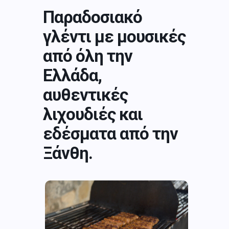
Παραδοσιακό
γλέντι με μουσικές
από όλη την
Ελλάδα,
αυθεντικές
λιχουδιές και
εδέσματα από την
Ξάνθη.