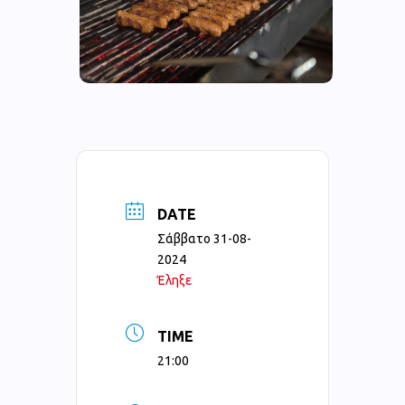
DATE
Σάββατο 31-08-
2024
Έληξε
TIME
21:00