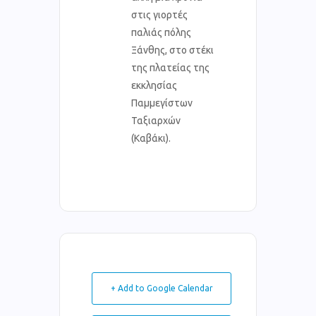
στις γιορτές
παλιάς πόλης
Ξάνθης, στο στέκι
της πλατείας της
εκκλησίας
Παμμεγίστων
Ταξιαρχών
(Καβάκι).
+ Add to Google Calendar