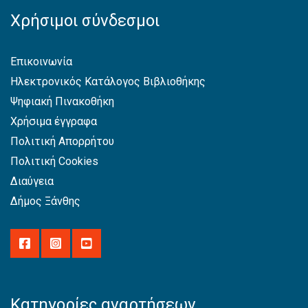
Χρήσιμοι σύνδεσμοι
Επικοινωνία
Ηλεκτρονικός Κατάλογος Βιβλιοθήκης
Ψηφιακή Πινακοθήκη
Χρήσιμα έγγραφα
Πολιτική Απορρήτου
Πολιτική Cookies
Διαύγεια
Δήμος Ξάνθης
Κατηγορίες αναρτήσεων