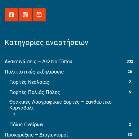
Κατηγορίες αναρτήσεων
Ανακοινώσεις – Δελτία Τύπου
332
Πολιτιστικές εκδηλώσεις
26
Γιορτές Νεολαίας
2
Γιορτές Παλιάς Πόλης
5
Θρακικές Λαογραφικές Εορτές – Ξανθιώτικο
Καρναβάλι
1
Πόλις Ονείρων
2
Προκηρύξεις – Διαγωνισμοί
33