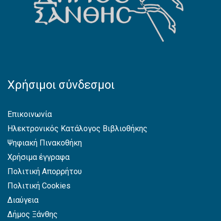
Χρήσιμοι σύνδεσμοι
Επικοινωνία
Ηλεκτρονικός Κατάλογος Βιβλιοθήκης
Ψηφιακή Πινακοθήκη
Χρήσιμα έγγραφα
Πολιτική Απορρήτου
Πολιτική Cookies
Διαύγεια
Δήμος Ξάνθης