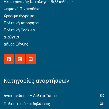
Ηλεκτρονικός Κατάλογος Βιβλιοθήκης
Ψηφιακή Πινακοθήκη
Χρήσιμα έγγραφα
Πολιτική Απορρήτου
Πολιτική Cookies
Διαύγεια
Δήμος Ξάνθης
Κατηγορίες αναρτήσεων
Ανακοινώσεις – Δελτία Τύπου
332
Πολιτιστικές εκδηλώσεις
26