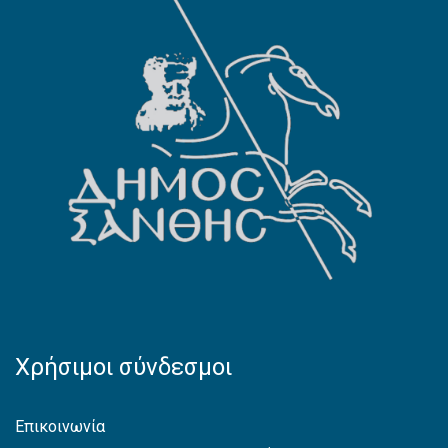
Χρήσιμοι σύνδεσμοι
Επικοινωνία