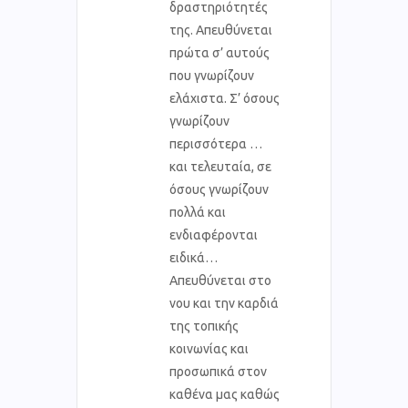
δραστηριότητές
της. Απευθύνεται
πρώτα σ’ αυτούς
που γνωρίζουν
ελάχιστα. Σ’ όσους
γνωρίζουν
περισσότερα …
και τελευταία, σε
όσους γνωρίζουν
πολλά και
ενδιαφέρονται
ειδικά…
Απευθύνεται στο
νου και την καρδιά
της τοπικής
κοινωνίας και
προσωπικά στον
καθένα μας καθώς