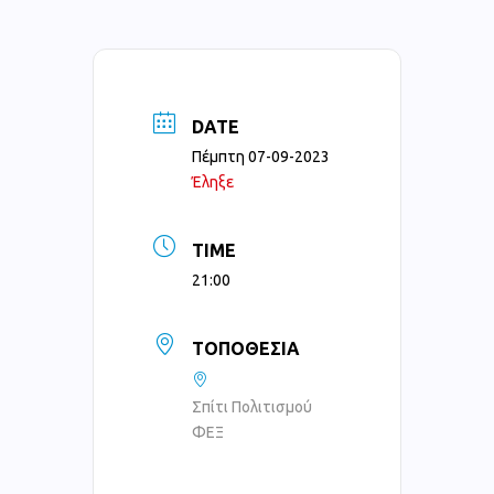
DATE
Πέμπτη 07-09-2023
Έληξε
TIME
21:00
ΤΟΠΟΘΕΣΊΑ
Σπίτι Πολιτισμού
ΦΕΞ