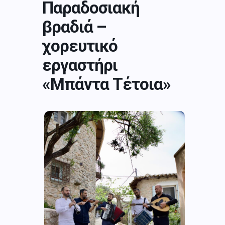
Παραδοσιακή
βραδιά –
χορευτικό
εργαστήρι
«Μπάντα Τέτοια»