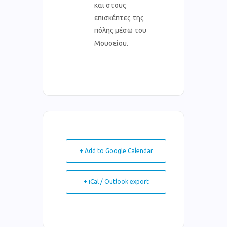
και στους
επισκέπτες της
πόλης μέσω του
Μουσείου.
+ Add to Google Calendar
+ iCal / Outlook export