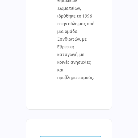
Θρακικών
Σωματείων,
ιδρύθηκε το 1996
στην πόλη μας από
μια ομάδα
Ξανθιωτών, με
Εβρίτικη
καταγωγή, με
κοινές ανησυχίες
και
προβληματισμούς.