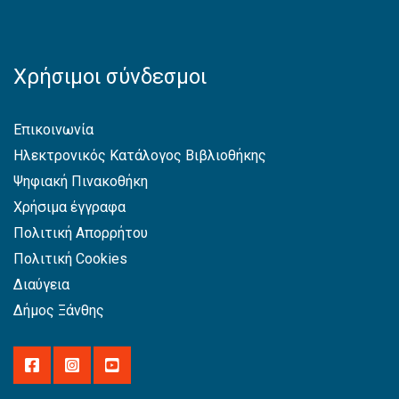
Χρήσιμοι σύνδεσμοι
Επικοινωνία
Ηλεκτρονικός Κατάλογος Βιβλιοθήκης
Ψηφιακή Πινακοθήκη
Χρήσιμα έγγραφα
Πολιτική Απορρήτου
Πολιτική Cookies
Διαύγεια
Δήμος Ξάνθης