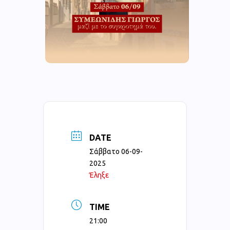
DATE
Σάββατο 06-09-
2025
Έληξε
TIME
21:00