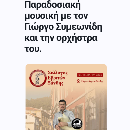
Παραδοσιακή
μουσική με τον
Γιώργο Συμεωνίδη
και την ορχήστρα
του.