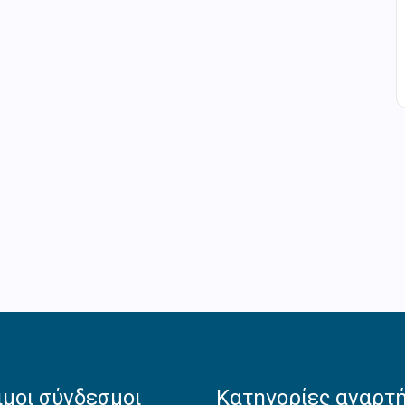
μοι σύνδεσμοι
Κατηγορίες αναρτ