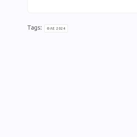
Tags:
ΘΛΕ 2024