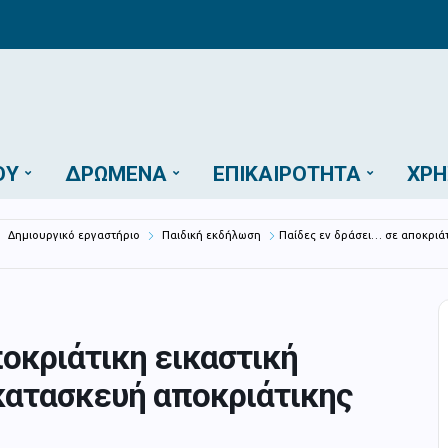
ΟΎ
ΔΡΏΜΕΝΑ
ΕΠΙΚΑΙΡΌΤΗΤΑ
ΧΡΉ
Δημιουργικό εργαστήριο
Παιδική εκδήλωση
Παίδες εν δράσει… σε αποκριά
ποκριάτικη εικαστική
ατασκευή αποκριάτικης