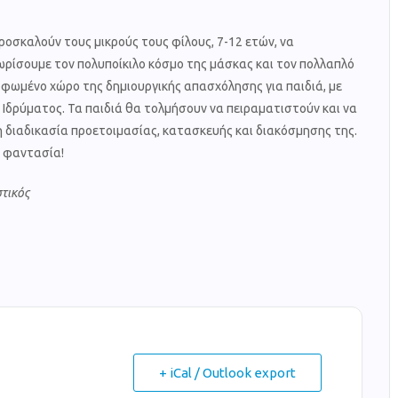
οσκαλούν τους μικρούς τους φίλους, 7-12 ετών, να
ωρίσουμε τον πολυποίκιλο κόσμο της μάσκας και τον πολλαπλό
ρφωμένο χώρο της δημιουργικής απασχόλησης για παιδιά, με
Ιδρύματος. Τα παιδιά θα τολμήσουν να πειραματιστούν και να
 διαδικασία προετοιμασίας, κατασκευής και διακόσμησης της.
ι φαντασία!
στικός
+ iCal / Outlook export